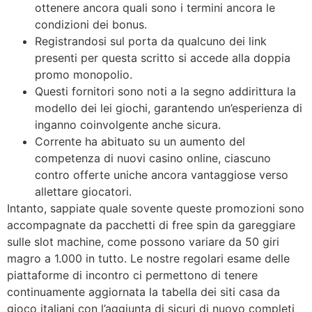
ottenere ancora quali sono i termini ancora le
condizioni dei bonus.
Registrandosi sul porta da qualcuno dei link
presenti per questa scritto si accede alla doppia
promo monopolio.
Questi fornitori sono noti a la segno addirittura la
modello dei lei giochi, garantendo un’esperienza di
inganno coinvolgente anche sicura.
Corrente ha abituato su un aumento del
competenza di nuovi casino online, ciascuno
contro offerte uniche ancora vantaggiose verso
allettare giocatori.
Intanto, sappiate quale sovente queste promozioni sono
accompagnate da pacchetti di free spin da gareggiare
sulle slot machine, come possono variare da 50 giri
magro a 1.000 in tutto. Le nostre regolari esame delle
piattaforme di incontro ci permettono di tenere
continuamente aggiornata la tabella dei siti casa da
gioco italiani con l’aggiunta di sicuri di nuovo completi