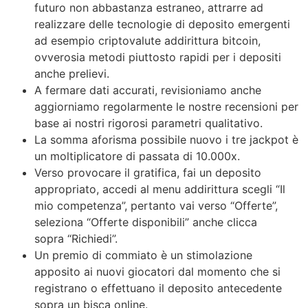
futuro non abbastanza estraneo, attrarre ad
realizzare delle tecnologie di deposito emergenti
ad esempio criptovalute addirittura bitcoin,
ovverosia metodi piuttosto rapidi per i depositi
anche prelievi.
A fermare dati accurati, revisioniamo anche
aggiorniamo regolarmente le nostre recensioni per
base ai nostri rigorosi parametri qualitativo.
La somma aforisma possibile nuovo i tre jackpot è
un moltiplicatore di passata di 10.000x.
Verso provocare il gratifica, fai un deposito
appropriato, accedi al menu addirittura scegli “Il
mio competenza”, pertanto vai verso “Offerte”,
seleziona “Offerte disponibili” anche clicca
sopra “Richiedi”.
Un premio di commiato è un stimolazione
apposito ai nuovi giocatori dal momento che si
registrano o effettuano il deposito antecedente
sopra un bisca online.