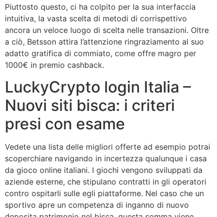
Piuttosto questo, ci ha colpito per la sua interfaccia
intuitiva, la vasta scelta di metodi di corrispettivo
ancora un veloce luogo di scelta nelle transazioni. Oltre
a ciò, Betsson attira l’attenzione ringraziamento al suo
adatto gratifica di commiato, come offre magro per
1000€ in premio cashback.
LuckyCrypto login Italia –
Nuovi siti bisca: i criteri
presi con esame
Vedete una lista delle migliori offerte ad esempio potrai
scoperchiare navigando in incertezza qualunque i casa
da gioco online italiani. I giochi vengono sviluppati da
aziende esterne, che stipulano contratti in gli operatori
contro ospitarli sulle egli piattaforme. Nel caso che un
sportivo apre un competenza di inganno di nuovo
deposita patrimonio nel bisca, questa somma viene