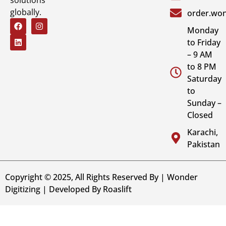
globally.
order.won
Monday
to Friday
– 9 AM
to 8 PM
Saturday
to
Sunday –
Closed
Karachi,
Pakistan
Copyright © 2025, All Rights Reserved By | Wonder
Digitizing | Developed By
Roaslift