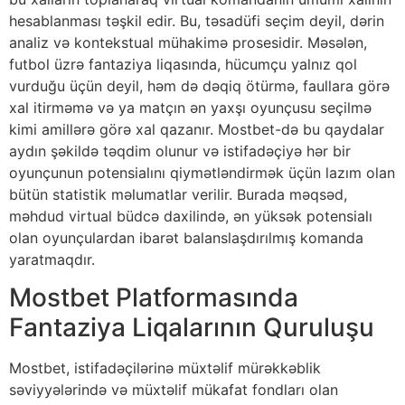
hesablanması təşkil edir. Bu, təsadüfi seçim deyil, dərin
analiz və kontekstual mühakimə prosesidir. Məsələn,
futbol üzrə fantaziya liqasında, hücumçu yalnız qol
vurduğu üçün deyil, həm də dəqiq ötürmə, faullara görə
xal itirməmə və ya matçın ən yaxşı oyunçusu seçilmə
kimi amillərə görə xal qazanır. Mostbet-də bu qaydalar
aydın şəkildə təqdim olunur və istifadəçiyə hər bir
oyunçunun potensialını qiymətləndirmək üçün lazım olan
bütün statistik məlumatlar verilir. Burada məqsəd,
məhdud virtual büdcə daxilində, ən yüksək potensialı
olan oyunçulardan ibarət balanslaşdırılmış komanda
yaratmaqdır.
Mostbet Platformasında
Fantaziya Liqalarının Quruluşu
Mostbet, istifadəçilərinə müxtəlif mürəkkəblik
səviyyələrində və müxtəlif mükafat fondları olan