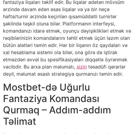
fantaziya liqaları təklif edir. Bu liqalar adətən mövsüm
ərzində davam edən əsas liqalar və ya bir neçə
həftə/turnir ərzində keçirilən qısamüddətli turnirlər
şəklində təşkil oluna bilər. Platformanın interfeysi,
komandanızı idarə etmək, oyunçu dəyişiklikləri etmək və
rəqiblərinizin komandalarını təhlil etmək üçün lazım olan
bütün alətləri təmin edir. Hər bir liqanın öz qaydaları və
xal hesablama sistemi ola bilər, ona görə də iştirak
etməzdən əvvəl bu spesifikasiyaları diqqətlə öyrənmək
vacibdir. Bu arxa plan məlumatı,
sizin
təsadüfi qərarlar
deyil, məlumat əsaslı strategiya qurmanızı təmin edir.
Mostbet-də Uğurlu
Fantaziya Komandası
Qurmaq – Addım-addım
Təlimat