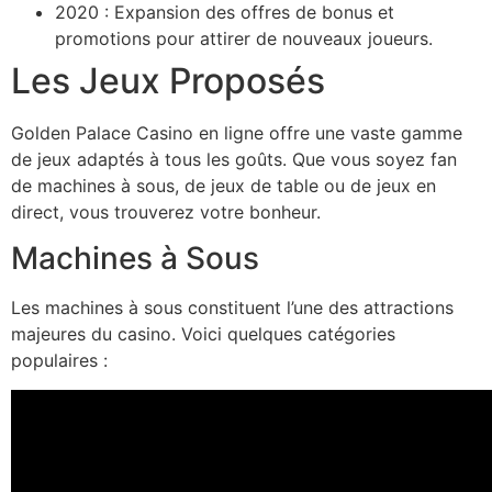
2020 : Expansion des offres de bonus et
promotions pour attirer de nouveaux joueurs.
Les Jeux Proposés
Golden Palace Casino en ligne offre une vaste gamme
de jeux adaptés à tous les goûts. Que vous soyez fan
de machines à sous, de jeux de table ou de jeux en
direct, vous trouverez votre bonheur.
Machines à Sous
Les machines à sous constituent l’une des attractions
majeures du casino. Voici quelques catégories
populaires :