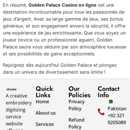
En résumé,
Golden Palace Casino en ligne
est une
destination incontournable pour tous les passionnés de
jeux d’argent. Avec sa large gamme de jeux, ses bonus
généreux, et son engagement envers la sécurité, il offre
une expérience de jeu enrichissante. Que vous soyez un
joueur novice ou un professionnel aguerri, Golden
Palace saura vous séduire par son atmosphère luxueuse
et ses possibilités de gains exceptionnels.
Rejoignez dès aujourd’hui Golden Palace et plongez
dans un univers de divertissement sans limite !
Quick
Our
Contact
Links
Policies
Info
A creative
Home
Privacy
embroidery
Policy
Pakistan
digitizing
About us
+92 321
service
Refund
9205089
website
Services
Policy