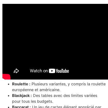
Roulette :
Plusieurs variantes, y compris la roulette
européenne et américaine.
Blackjack :
Des tables avec des limites variées
pour tous les budgets.
Baccarat :
Un jeu de cartes élégant apprécié par