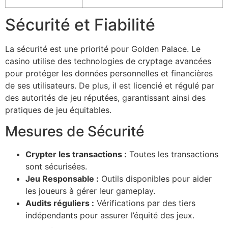
Sécurité et Fiabilité
La sécurité est une priorité pour Golden Palace. Le
casino utilise des technologies de cryptage avancées
pour protéger les données personnelles et financières
de ses utilisateurs. De plus, il est licencié et régulé par
des autorités de jeu réputées, garantissant ainsi des
pratiques de jeu équitables.
Mesures de Sécurité
Crypter les transactions :
Toutes les transactions
sont sécurisées.
Jeu Responsable :
Outils disponibles pour aider
les joueurs à gérer leur gameplay.
Audits réguliers :
Vérifications par des tiers
indépendants pour assurer l’équité des jeux.