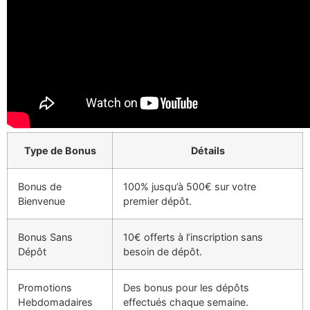
Type de Bonus
Détails
Bonus de
100% jusqu’à 500€ sur votre
Bienvenue
premier dépôt.
Bonus Sans
10€ offerts à l’inscription sans
Dépôt
besoin de dépôt.
Promotions
Des bonus pour les dépôts
Hebdomadaires
effectués chaque semaine.