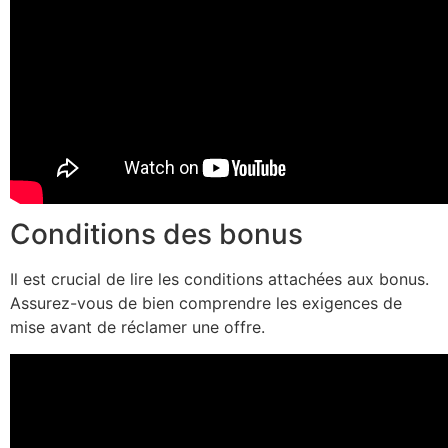
Conditions des bonus
Il est crucial de lire les conditions attachées aux bonus.
Assurez-vous de bien comprendre les exigences de
mise avant de réclamer une offre.