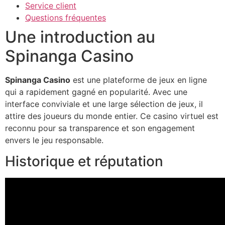
Service client
Questions fréquentes
Une introduction au
Spinanga Casino
Spinanga Casino
est une plateforme de jeux en ligne
qui a rapidement gagné en popularité. Avec une
interface conviviale et une large sélection de jeux, il
attire des joueurs du monde entier. Ce casino virtuel est
reconnu pour sa transparence et son engagement
envers le jeu responsable.
Historique et réputation