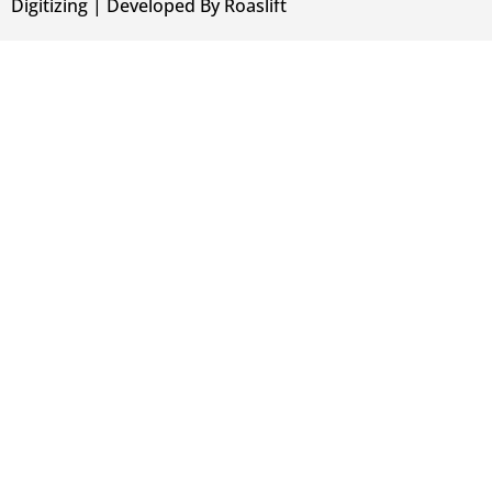
Digitizing | Developed By
Roaslift