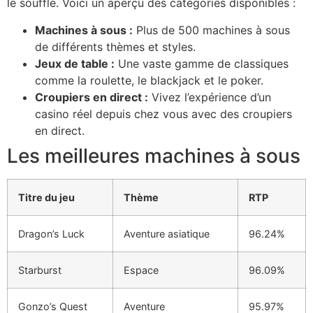
le souffle. Voici un aperçu des catégories disponibles :
Machines à sous :
Plus de 500 machines à sous
de différents thèmes et styles.
Jeux de table :
Une vaste gamme de classiques
comme la roulette, le blackjack et le poker.
Croupiers en direct :
Vivez l’expérience d’un
casino réel depuis chez vous avec des croupiers
en direct.
Les meilleures machines à sous
Titre du jeu
Thème
RTP
Dragon’s Luck
Aventure asiatique
96.24%
Starburst
Espace
96.09%
Gonzo’s Quest
Aventure
95.97%