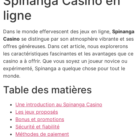
Spinanga Casino en
ligne
Dans le monde effervescent des jeux en ligne,
Spinanga
Casino
se distingue par son atmosphère vibrante et ses
offres généreuses. Dans cet article, nous explorerons
les caractéristiques fascinantes et les avantages que ce
casino a à offrir. Que vous soyez un joueur novice ou
expérimenté, Spinanga a quelque chose pour tout le
monde.
Table des matières
Une introduction au Spinanga Casino
Les jeux proposés
Bonus et promotions
Sécurité et fiabilité
Méthodes de paiement