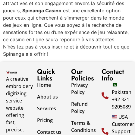
attractives et son engagement envers la sécurité des
joueurs,
Spinanga Casino
est une excellente option
pour ceux qui cherchent à s’immerger dans le monde
des jeux en ligne. Que vous soyez à la recherche de
sensations fortes ou d’une expérience de jeu relaxante,
ce casino en ligne saura répondre à vos attentes.
N’hésitez pas à vous inscrire et à découvrir tout ce que
Spinanga a à offrir !
Quick
Our
Contact
Links
Policies
Info
A creative
Home
Privacy
embroidery
Policy
Pakistan
digitizing
About us
+92 321
service
Refund
9205089
website
Services
Policy
offering
USA
Pricing
fast,
Terms &
Customer
precise,
Conditions
Support
Contact us