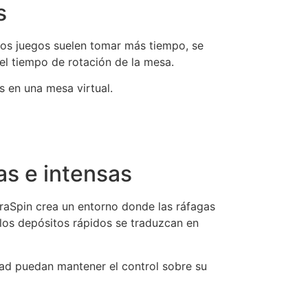
s
tos juegos suelen tomar más tiempo, se
el tiempo de rotación de la mesa.
s en una mesa virtual.
as e intensas
raSpin crea un entorno donde las ráfagas
 los depósitos rápidos se traduzcan en
dad puedan mantener el control sobre su