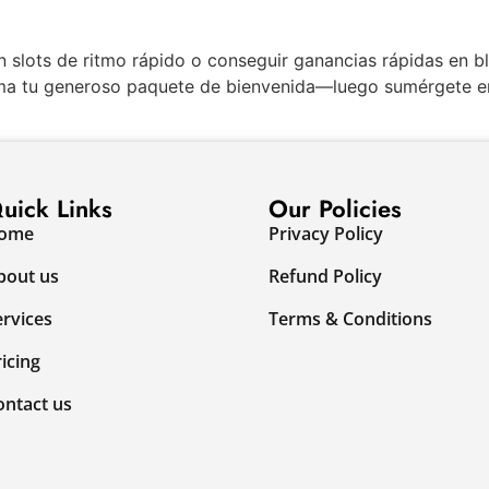
!
en slots de ritmo rápido o conseguir ganancias rápidas en bl
clama tu generoso paquete de bienvenida—luego sumérgete e
uick Links
Our Policies
ome
Privacy Policy
bout us
Refund Policy
ervices
Terms & Conditions
ricing
ontact us