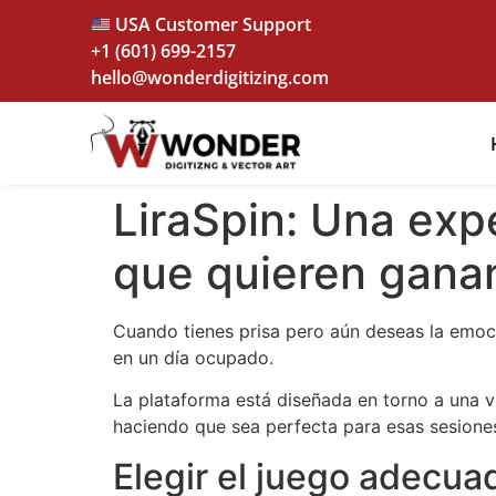
USA Customer Support
+1 (601) 699-2157
hello@wonderdigitizing.com
LiraSpin: Una exp
que quieren ganan
Cuando tienes prisa pero aún deseas la emoc
en un día ocupado.
La plataforma está diseñada en torno a una v
haciendo que sea perfecta para esas sesiones
Elegir el juego adecua