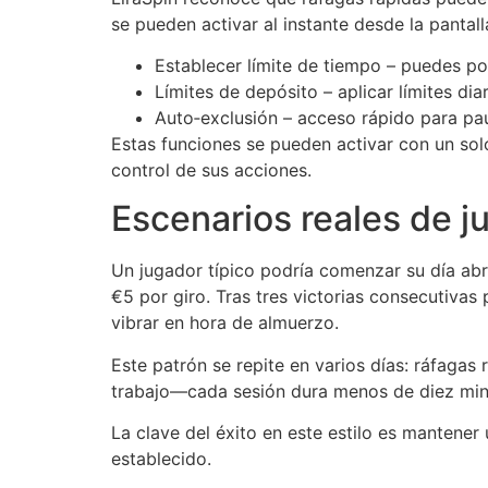
se pueden activar al instante desde la pantall
Establecer límite de tiempo – puedes p
Límites de depósito – aplicar límites dia
Auto‑exclusión – acceso rápido para pa
Estas funciones se pueden activar con un sol
control de sus acciones.
Escenarios reales de 
Un jugador típico podría comenzar su día abr
€5 por giro. Tras tres victorias consecutivas
vibrar en hora de almuerzo.
Este patrón se repite en varios días: ráfagas
trabajo—cada sesión dura menos de diez minu
La clave del éxito en este estilo es mantener
establecido.