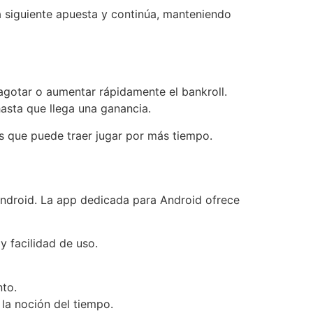
 siguiente apuesta y continúa, manteniendo
agotar o aumentar rápidamente el bankroll.
asta que llega una ganancia.
es que puede traer jugar por más tiempo.
 Android. La app dedicada para Android ofrece
y facilidad de uso.
nto.
la noción del tiempo.