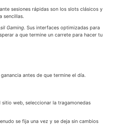
nte sesiones rápidas son los slots clásicos y
 sencillas.
sil Gaming
. Sus interfaces optimizadas para
sperar a que termine un carrete para hacer tu
 ganancia antes de que termine el día.
el sitio web, seleccionar la tragamonedas
enudo se fija una vez y se deja sin cambios