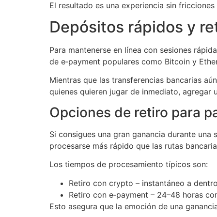
El resultado es una experiencia sin friccione
Depósitos rápidos y re
Para mantenerse en línea con sesiones rápida
de e‑payment populares como Bitcoin y Ethe
Mientras que las transferencias bancarias aú
quienes quieren jugar de inmediato, agregar 
Opciones de retiro para p
Si consigues una gran ganancia durante una s
procesarse más rápido que las rutas bancarias
Los tiempos de procesamiento típicos son:
Retiro con crypto – instantáneo a dentr
Retiro con e‑payment – 24–48 horas c
Esto asegura que la emoción de una ganancia