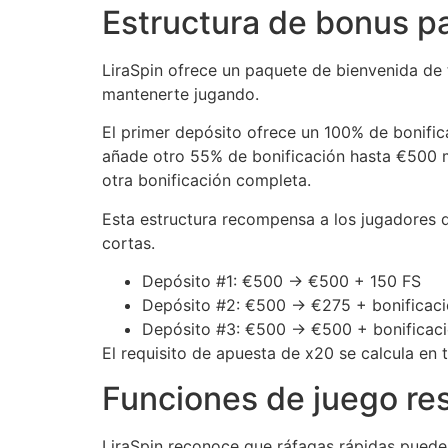
Estructura de bonus p
LiraSpin ofrece un paquete de bienvenida de 
mantenerte jugando.
El primer depósito ofrece un 100% de bonific
añade otro 55% de bonificación hasta €500 m
otra bonificación completa.
Esta estructura recompensa a los jugadores q
cortas.
Depósito #1: €500 → €500 + 150 FS
Depósito #2: €500 → €275 + bonificaci
Depósito #3: €500 → €500 + bonificaci
El requisito de apuesta de x20 se calcula en 
Funciones de juego re
LiraSpin reconoce que ráfagas rápidas pueden