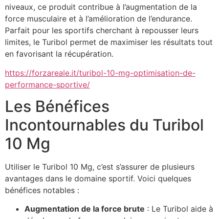
niveaux, ce produit contribue à l’augmentation de la
force musculaire et à l’amélioration de l’endurance.
Parfait pour les sportifs cherchant à repousser leurs
limites, le Turibol permet de maximiser les résultats tout
en favorisant la récupération.
https://forzareale.it/turibol-10-mg-optimisation-de-
performance-sportive/
Les Bénéfices
Incontournables du Turibol
10 Mg
Utiliser le Turibol 10 Mg, c’est s’assurer de plusieurs
avantages dans le domaine sportif. Voici quelques
bénéfices notables :
Augmentation de la force brute
: Le Turibol aide à