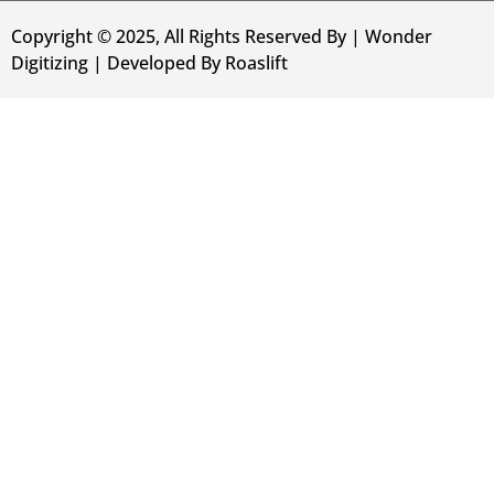
Copyright © 2025, All Rights Reserved By | Wonder
Digitizing | Developed By
Roaslift