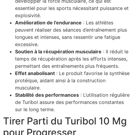
développer la force musculaire, ce qui est
essentiel pour les sports nécessitant puissance et
explosivité.
Amélioration de l’endurance
: Les athlètes
peuvent réaliser des séances d’entraînement plus
longues et intenses, sans ressentir une fatigue
excessive.
Soutien à la récupération musculaire
: Il réduit le
temps de récupération après les efforts intenses,
permettant des entraînements plus fréquents.
Effet anabolisant
: Le produit favorise la synthèse
protéique, aidant ainsi à la construction
musculaire.
Stabilité des performances
: L’utilisation régulière
de Turibol assure des performances constantes
sur le long terme.
Tirer Parti du Turibol 10 Mg
pour Progresser