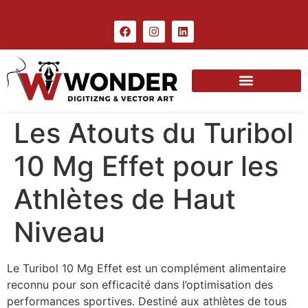
Les Atouts du Turibol
10 Mg Effet pour les
Athlètes de Haut
Niveau
Le Turibol 10 Mg Effet est un complément alimentaire
reconnu pour son efficacité dans l’optimisation des
performances sportives. Destiné aux athlètes de tous