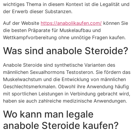
wichtiges Thema in diesem Kontext ist die Legalität und
der Erwerb dieser Substanzen.
Auf der Website
https://anabolikaufen.com/
können Sie
die besten Präparate für Muskelaufbau und
Wettkampfvorbereitung ohne unnötige Fragen kaufen.
Was sind anabole Steroide?
Anabole Steroide sind synthetische Varianten des
männlichen Sexualhormons Testosteron. Sie fördern das
Muskelwachstum und die Entwicklung von männlichen
Geschlechtsmerkmalen. Obwohl ihre Anwendung häufig
mit sportlichen Leistungen in Verbindung gebracht wird,
haben sie auch zahlreiche medizinische Anwendungen.
Wo kann man legale
anabole Steroide kaufen?