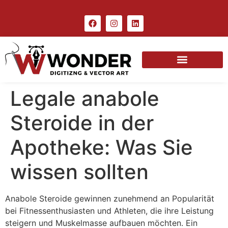
Legale anabole
Steroide in der
Apotheke: Was Sie
wissen sollten
Anabole Steroide gewinnen zunehmend an Popularität
bei Fitnessenthusiasten und Athleten, die ihre Leistung
steigern und Muskelmasse aufbauen möchten. Ein