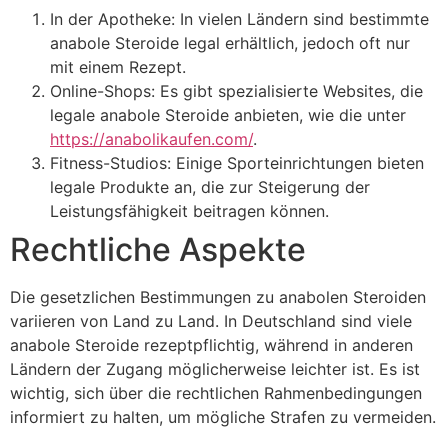
In der Apotheke: In vielen Ländern sind bestimmte
anabole Steroide legal erhältlich, jedoch oft nur
mit einem Rezept.
Online-Shops: Es gibt spezialisierte Websites, die
legale anabole Steroide anbieten, wie die unter
https://anabolikaufen.com/
.
Fitness-Studios: Einige Sporteinrichtungen bieten
legale Produkte an, die zur Steigerung der
Leistungsfähigkeit beitragen können.
Rechtliche Aspekte
Die gesetzlichen Bestimmungen zu anabolen Steroiden
variieren von Land zu Land. In Deutschland sind viele
anabole Steroide rezeptpflichtig, während in anderen
Ländern der Zugang möglicherweise leichter ist. Es ist
wichtig, sich über die rechtlichen Rahmenbedingungen
informiert zu halten, um mögliche Strafen zu vermeiden.