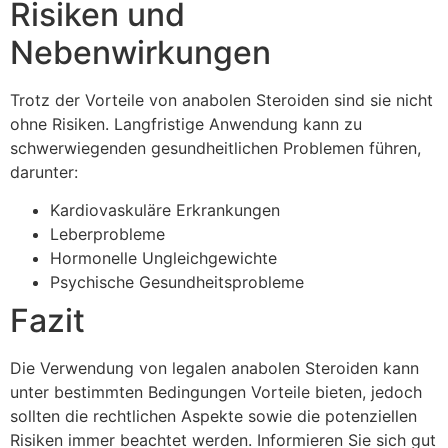
Risiken und
Nebenwirkungen
Trotz der Vorteile von anabolen Steroiden sind sie nicht
ohne Risiken. Langfristige Anwendung kann zu
schwerwiegenden gesundheitlichen Problemen führen,
darunter:
Kardiovaskuläre Erkrankungen
Leberprobleme
Hormonelle Ungleichgewichte
Psychische Gesundheitsprobleme
Fazit
Die Verwendung von legalen anabolen Steroiden kann
unter bestimmten Bedingungen Vorteile bieten, jedoch
sollten die rechtlichen Aspekte sowie die potenziellen
Risiken immer beachtet werden. Informieren Sie sich gut