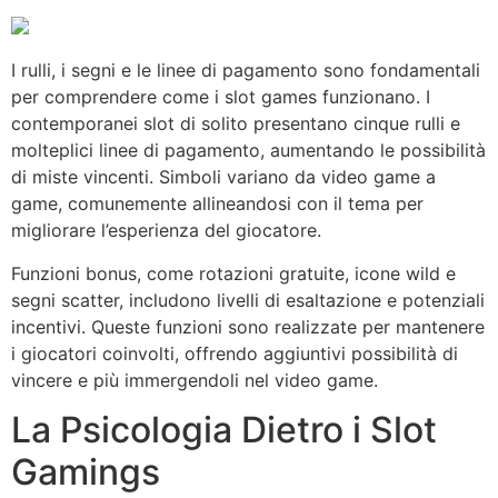
I rulli, i segni e le linee di pagamento sono fondamentali
per comprendere come i slot games funzionano. I
contemporanei slot di solito presentano cinque rulli e
molteplici linee di pagamento, aumentando le possibilità
di miste vincenti. Simboli variano da video game a
game, comunemente allineandosi con il tema per
migliorare l’esperienza del giocatore.
Funzioni bonus, come rotazioni gratuite, icone wild e
segni scatter, includono livelli di esaltazione e potenziali
incentivi. Queste funzioni sono realizzate per mantenere
i giocatori coinvolti, offrendo aggiuntivi possibilità di
vincere e più immergendoli nel video game.
La Psicologia Dietro i Slot
Gamings