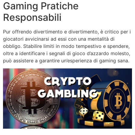
Gaming Pratiche
Responsabili
Pur offrendo divertimento e divertimento, è critico per i
giocatori avvicinarsi ad essi con una mentalità di
obbligo. Stabilire limiti in modo tempestivo e spendere,
oltre a identificare i segnali di gioco d’azzardo molesto,
può assistere a garantire un’esperienza di gaming sana.