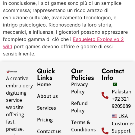
In conclusione, i slot games sono più di un semplice
scommessa; rappresentano un ricco arazzo di
evoluzione culturale, avanzamento tecnologico, e
intrigo psicologico. Riconoscendo la loro storia,
meccanici, e influenze, i giocatori possono apprezzare
l’completo gamma di ciò che i
Esqueleto Explosivo 2
wild
port games devono offrire e godere di essi
sensibilmente.
Quick
Our
Contact
Links
Policies
Info
A creative
Home
Privacy
embroidery
Policy
Pakistan
digitizing
About us
+92 321
service
Refund
9205089
website
Services
Policy
offering
USA
Pricing
fast,
Terms &
Customer
precise,
Conditions
Support
Contact us