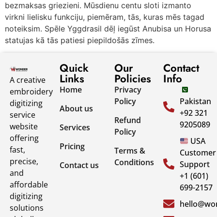
bezmaksas griezieni. Mūsdienu centu sloti izmanto
virkni lielisku funkciju, piemēram, tās, kuras mēs tagad
noteiksim. Spēle Yggdrasil dēļ iegūst Anubisa un Horusa
statujas kā tās patiesi piepildošās zīmes.
Quick
Our
Contact
Links
Policies
Info
A creative
Home
Privacy
embroidery
Policy
Pakistan
digitizing
About us
+92 321
service
Refund
9205089
website
Services
Policy
offering
USA
Pricing
fast,
Terms &
Customer
precise,
Conditions
Support
Contact us
and
+1 (601)
affordable
699-2157
digitizing
hello@won
solutions