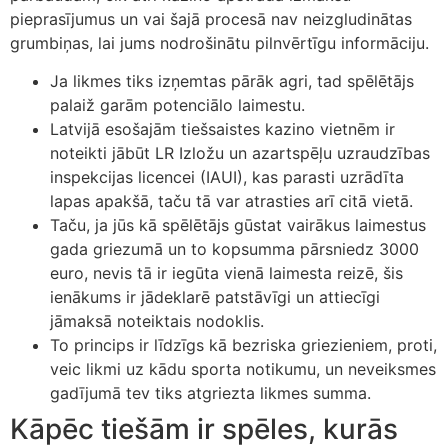
pieprasījumus un vai šajā procesā nav neizgludinātas
grumbiņas, lai jums nodrošinātu pilnvērtīgu informāciju.
Ja likmes tiks izņemtas pārāk agri, tad spēlētājs
palaiž garām potenciālo laimestu.
Latvijā esošajām tiešsaistes kazino vietnēm ir
noteikti jābūt LR Izložu un azartspēļu uzraudzības
inspekcijas licencei (IAUI), kas parasti uzrādīta
lapas apakšā, taču tā var atrasties arī citā vietā.
Taču, ja jūs kā spēlētājs gūstat vairākus laimestus
gada griezumā un to kopsumma pārsniedz 3000
euro, nevis tā ir iegūta vienā laimesta reizē, šis
ienākums ir jādeklarē patstāvīgi un attiecīgi
jāmaksā noteiktais nodoklis.
To princips ir līdzīgs kā bezriska griezieniem, proti,
veic likmi uz kādu sporta notikumu, un neveiksmes
gadījumā tev tiks atgriezta likmes summa.
Kāpēc tiešām ir spēles, kurās