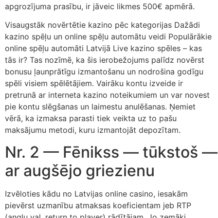
apgrozījuma prasību, ir jāveic likmes 500€ apmērā.
Visaugstāk novērtētie kazino pēc kategorijas Dažādi
kazino spēļu un online spēļu automātu veidi Populārākie
online spēļu automāti Latvijā Live kazino spēles – kas
tās ir? Tas nozīmē, ka šis ierobežojums palīdz novērst
bonusu ļaunprātīgu izmantošanu un nodrošina godīgu
spēli visiem spēlētājiem. Vairāku kontu izveide ir
pretrunā ar interneta kazino noteikumiem un var novest
pie kontu slēgšanas un laimestu anulēšanas. Ņemiet
vērā, ka izmaksa parasti tiek veikta uz to pašu
maksājumu metodi, kuru izmantojāt depozītam.
Nr. 2 — Fēnikss — tūkstoš —
ar augšējo griezienu
Izvēloties kādu no Latvijas online casino, iesakām
pievērst uzmanību atmaksas koeficientam jeb RTP
(angļu val. return to player) rādītājam. Jo zemāki