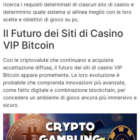
ricerca i requisiti determinati di ciascun sito di casino e
determinino quale sistema si allinea meglio con le loro
scelte e obiettivi di gioco su pc.
Il Futuro dei Siti di Casino
VIP Bitcoin
Con le criptovalute che continuano a acquisire
accettazione diffusa, il futuro dei siti di casino VIP
Bitcoin appare promettente. La loro evoluzione è
probabile che comprenda innovazioni più avanzate,
come fatto digitale e combinazione blockchain, per
concedere un ambiente di gioco ancora più immersivo e
sicuro.