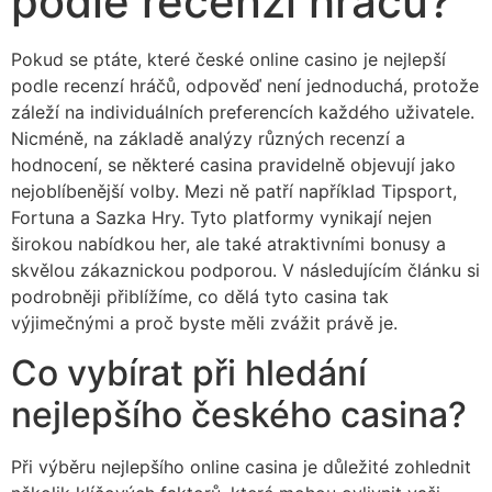
podle recenzí hráčů?
Pokud se ptáte, které české online casino je nejlepší
podle recenzí hráčů, odpověď není jednoduchá, protože
záleží na individuálních preferencích každého uživatele.
Nicméně, na základě analýzy různých recenzí a
hodnocení, se některé casina pravidelně objevují jako
nejoblíbenější volby. Mezi ně patří například Tipsport,
Fortuna a Sazka Hry. Tyto platformy vynikají nejen
širokou nabídkou her, ale také atraktivními bonusy a
skvělou zákaznickou podporou. V následujícím článku si
podrobněji přiblížíme, co dělá tyto casina tak
výjimečnými a proč byste měli zvážit právě je.
Co vybírat při hledání
nejlepšího českého casina?
Při výběru nejlepšího online casina je důležité zohlednit