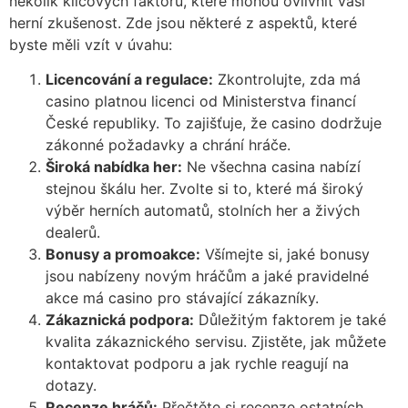
několik klíčových faktorů, které mohou ovlivnit vaši
herní zkušenost. Zde jsou některé z aspektů, které
byste měli vzít v úvahu:
Licencování a regulace:
Zkontrolujte, zda má
casino platnou licenci od Ministerstva financí
České republiky. To zajišťuje, že casino dodržuje
zákonné požadavky a chrání hráče.
Široká nabídka her:
Ne všechna casina nabízí
stejnou škálu her. Zvolte si to, které má široký
výběr herních automatů, stolních her a živých
dealerů.
Bonusy a promoakce:
Všímejte si, jaké bonusy
jsou nabízeny novým hráčům a jaké pravidelné
akce má casino pro stávající zákazníky.
Zákaznická podpora:
Důležitým faktorem je také
kvalita zákaznického servisu. Zjistěte, jak můžete
kontaktovat podporu a jak rychle reagují na
dotazy.
Recenze hráčů:
Přečtěte si recenze ostatních