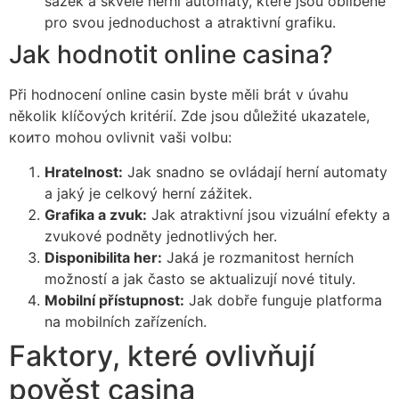
sázek a skvělé herní automaty, které jsou oblíbené
pro svou jednoduchost a atraktivní grafiku.
Jak hodnotit online casina?
Při hodnocení online casin byste měli brát v úvahu
několik klíčových kritérií. Zde jsou důležité ukazatele,
които mohou ovlivnit vaši volbu:
Hratelnost:
Jak snadno se ovládají herní automaty
a jaký je celkový herní zážitek.
Grafika a zvuk:
Jak atraktivní jsou vizuální efekty a
zvukové podněty jednotlivých her.
Disponibilita her:
Jaká je rozmanitost herních
možností a jak často se aktualizují nové tituly.
Mobilní přístupnost:
Jak dobře funguje platforma
na mobilních zařízeních.
Faktory, které ovlivňují
pověst casina