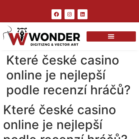
Které české casino
online je nejlepší
podle recenzí hráčů?
Které české casino
online je nejlepší