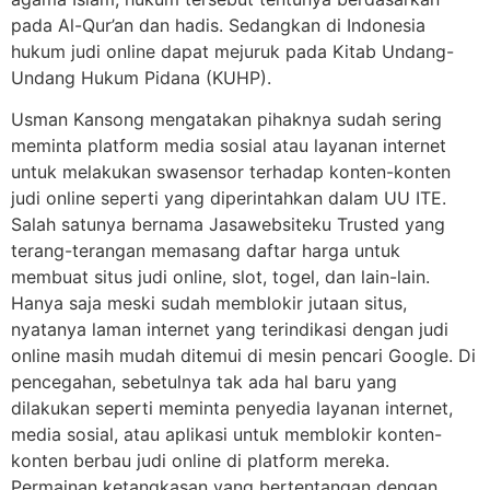
pada Al-Qur’an dan hadis. Sedangkan di Indonesia
hukum judi online dapat mejuruk pada Kitab Undang-
Undang Hukum Pidana (KUHP).
Usman Kansong mengatakan pihaknya sudah sering
meminta platform media sosial atau layanan internet
untuk melakukan swasensor terhadap konten-konten
judi online seperti yang diperintahkan dalam UU ITE.
Salah satunya bernama Jasawebsiteku Trusted yang
terang-terangan memasang daftar harga untuk
membuat situs judi online, slot, togel, dan lain-lain.
Hanya saja meski sudah memblokir jutaan situs,
nyatanya laman internet yang terindikasi dengan judi
online masih mudah ditemui di mesin pencari Google. Di
pencegahan, sebetulnya tak ada hal baru yang
dilakukan seperti meminta penyedia layanan internet,
media sosial, atau aplikasi untuk memblokir konten-
konten berbau judi online di platform mereka.
Permainan ketangkasan yang bertentangan dengan