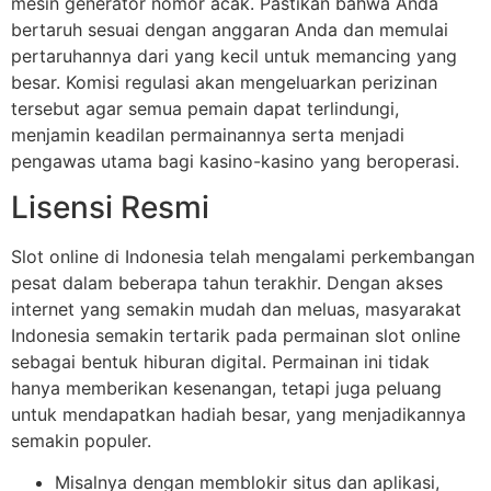
mesin generator nomor acak. Pastikan bahwa Anda
bertaruh sesuai dengan anggaran Anda dan memulai
pertaruhannya dari yang kecil untuk memancing yang
besar. Komisi regulasi akan mengeluarkan perizinan
tersebut agar semua pemain dapat terlindungi,
menjamin keadilan permainannya serta menjadi
pengawas utama bagi kasino-kasino yang beroperasi.
Lisensi Resmi
Slot online di Indonesia telah mengalami perkembangan
pesat dalam beberapa tahun terakhir. Dengan akses
internet yang semakin mudah dan meluas, masyarakat
Indonesia semakin tertarik pada permainan slot online
sebagai bentuk hiburan digital. Permainan ini tidak
hanya memberikan kesenangan, tetapi juga peluang
untuk mendapatkan hadiah besar, yang menjadikannya
semakin populer.
Misalnya dengan memblokir situs dan aplikasi,