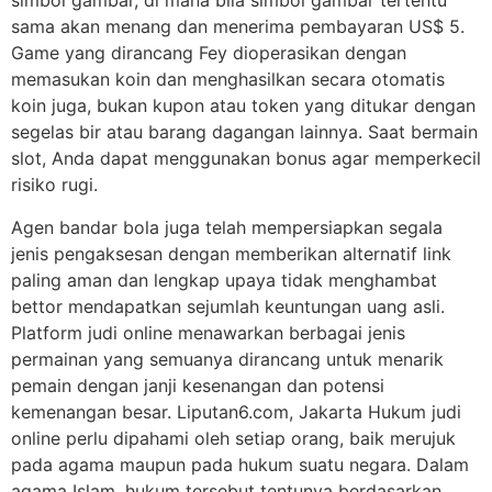
simbol gambar, di mana bila simbol gambar tertentu
sama akan menang dan menerima pembayaran US$ 5.
Game yang dirancang Fey dioperasikan dengan
memasukan koin dan menghasilkan secara otomatis
koin juga, bukan kupon atau token yang ditukar dengan
segelas bir atau barang dagangan lainnya. Saat bermain
slot, Anda dapat menggunakan bonus agar memperkecil
risiko rugi.
Agen bandar bola juga telah mempersiapkan segala
jenis pengaksesan dengan memberikan alternatif link
paling aman dan lengkap upaya tidak menghambat
bettor mendapatkan sejumlah keuntungan uang asli.
Platform judi online menawarkan berbagai jenis
permainan yang semuanya dirancang untuk menarik
pemain dengan janji kesenangan dan potensi
kemenangan besar. Liputan6.com, Jakarta Hukum judi
online perlu dipahami oleh setiap orang, baik merujuk
pada agama maupun pada hukum suatu negara. Dalam
agama Islam, hukum tersebut tentunya berdasarkan