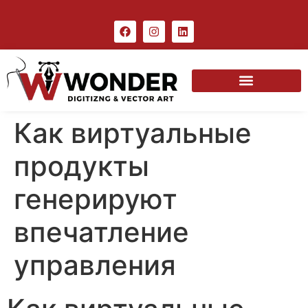
Как виртуальные
продукты
генерируют
впечатление
управления