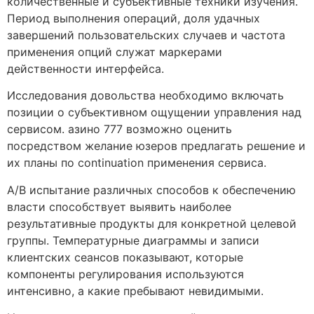
количественные и субъективные техники изучения.
Период выполнения операций, доля удачных
завершений пользовательских случаев и частота
применения опций служат маркерами
действенности интерфейса.
Исследования довольства необходимо включать
позиции о субъективном ощущении управления над
сервисом. азино 777 возможно оценить
посредством желание юзеров предлагать решение и
их планы по continuation применения сервиса.
A/B испытание различных способов к обеспечению
власти способствует выявить наиболее
результативные продукты для конкретной целевой
группы. Температурные диаграммы и записи
клиентских сеансов показывают, которые
компоненты регулирования используются
интенсивно, а какие пребывают невидимыми.