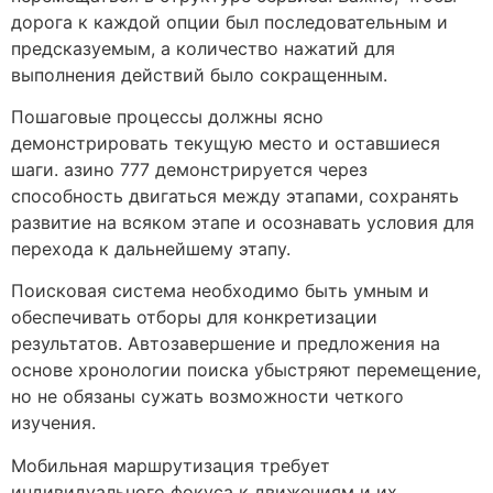
дорога к каждой опции был последовательным и
предсказуемым, а количество нажатий для
выполнения действий было сокращенным.
Пошаговые процессы должны ясно
демонстрировать текущую место и оставшиеся
шаги. азино 777 демонстрируется через
способность двигаться между этапами, сохранять
развитие на всяком этапе и осознавать условия для
перехода к дальнейшему этапу.
Поисковая система необходимо быть умным и
обеспечивать отборы для конкретизации
результатов. Автозавершение и предложения на
основе хронологии поиска убыстряют перемещение,
но не обязаны сужать возможности четкого
изучения.
Мобильная маршрутизация требует
индивидуального фокуса к движениям и их