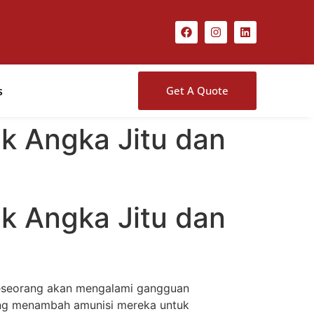
s
Get A Quote
ak Angka Jitu dan
ak Angka Jitu dan
seseorang akan mengalami gangguan
yang menambah amunisi mereka untuk