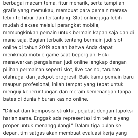
berbagai macam tema, fitur menarik, serta tampilan
grafis yang memukau, membuat para pemain merasa
lebih terhibur dan tertantang. Slot online juga lebih
mudah diakses melalui perangkat mobile,
memungkinkan pemain untuk bermain kapan saja dan di
mana saja. Bagian terbaik tentang bermain judi slot
online di tahun 2019 adalah bahwa Anda dapat
menikmati mobile game saat bepergian. Hoki
menawarkan pengalaman judi online lengkap dengan
pilihan permainan seperti slot, live casino, taruhan
olahraga, dan jackpot progresif. Baik kamu pemain baru
maupun profesional, inilah tempat yang tepat untuk
menguji keberuntungan dan meraih kemenangan tanpa
batas di dunia hiburan kasino online.
“Dilihat dari komposisi struktur, pejabat dengan tupoksi
harian sama. Enggak ada representasi tim teknis yang
proper untuk menanggulangi.” Dalam tiga bulan ke
depan, tim satgas akan membuat evaluasi kerja yang