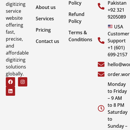
Policy
Pakistan
digitizing
About us
+92 321
service
Refund
9205089
website
Services
Policy
offering
USA
Pricing
fast,
Terms &
Customer
precise,
Conditions
Support
Contact us
and
+1 (601)
affordable
699-2157
digitizing
hello@won
solutions
globally.
order.won
Monday
to Friday
– 9 AM
to 8 PM
Saturday
to
Sunday –