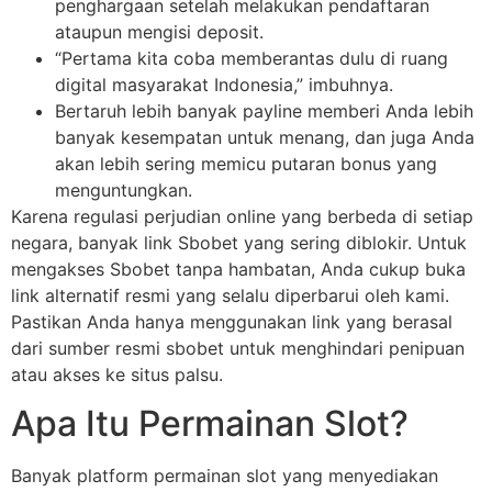
penghargaan setelah melakukan pendaftaran
ataupun mengisi deposit.
“Pertama kita coba memberantas dulu di ruang
digital masyarakat Indonesia,” imbuhnya.
Bertaruh lebih banyak payline memberi Anda lebih
banyak kesempatan untuk menang, dan juga Anda
akan lebih sering memicu putaran bonus yang
menguntungkan.
Karena regulasi perjudian online yang berbeda di setiap
negara, banyak link Sbobet yang sering diblokir. Untuk
mengakses Sbobet tanpa hambatan, Anda cukup buka
link alternatif resmi yang selalu diperbarui oleh kami.
Pastikan Anda hanya menggunakan link yang berasal
dari sumber resmi sbobet untuk menghindari penipuan
atau akses ke situs palsu.
Apa Itu Permainan Slot?
Banyak platform permainan slot yang menyediakan