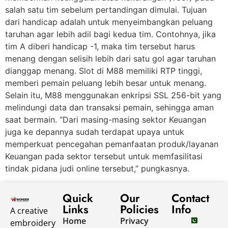
salah satu tim sebelum pertandingan dimulai. Tujuan
dari handicap adalah untuk menyeimbangkan peluang
taruhan agar lebih adil bagi kedua tim. Contohnya, jika
tim A diberi handicap -1, maka tim tersebut harus
menang dengan selisih lebih dari satu gol agar taruhan
dianggap menang. Slot di M88 memiliki RTP tinggi,
memberi pemain peluang lebih besar untuk menang.
Selain itu, M88 menggunakan enkripsi SSL 256-bit yang
melindungi data dan transaksi pemain, sehingga aman
saat bermain. “Dari masing-masing sektor Keuangan
juga ke depannya sudah terdapat upaya untuk
memperkuat pencegahan pemanfaatan produk/layanan
Keuangan pada sektor tersebut untuk memfasilitasi
tindak pidana judi online tersebut,” pungkasnya.
Quick
Our
Contact
Links
Policies
Info
A creative
Home
Privacy
embroidery