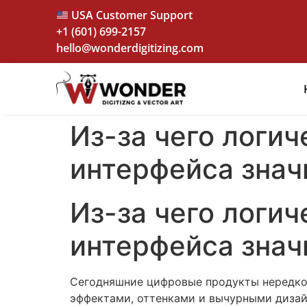
USA Customer Support
+1 (601) 699-2157
hello@wonderdigitizing.com
Из-за чего логи
интерфейса знач
Из-за чего логи
интерфейса знач
Сегодняшние цифровые продукты нередко
эффектами, оттенками и вычурными дизай