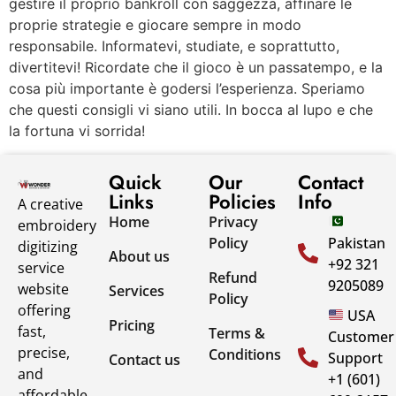
gestire il proprio bankroll con saggezza, affinare le
proprie strategie e giocare sempre in modo
responsabile. Informatevi, studiate, e soprattutto,
divertitevi! Ricordate che il gioco è un passatempo, e la
cosa più importante è godersi l’esperienza. Speriamo
che questi consigli vi siano utili. In bocca al lupo e che
la fortuna vi sorrida!
Quick
Our
Contact
Links
Policies
Info
A creative
Home
Privacy
embroidery
Policy
Pakistan
digitizing
About us
+92 321
service
Refund
9205089
website
Services
Policy
offering
USA
Pricing
fast,
Terms &
Customer
precise,
Conditions
Support
Contact us
and
+1 (601)
affordable