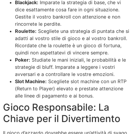
Blackjack:
Imparate la strategia di base, che vi
dice esattamente cosa fare in ogni situazione.
Gestite il vostro bankroll con attenzione e non
rincorrete le perdite.
Roulette:
Scegliete una strategia di puntata che si
adatti al vostro stile di gioco e al vostro bankroll.
Ricordate che la roulette è un gioco di fortuna,
quindi non aspettatevi di vincere sempre.
Poker:
Studiate le mani iniziali, le probabilità e le
strategie di bluff. Imparate a leggere i vostri
avversari e a controllare le vostre emozioni.
Slot Machine:
Scegliete slot machine con un RTP
(Return to Player) elevato e prestate attenzione
alle linee di pagamento e ai bonus.
Gioco Responsabile: La
Chiave per il Divertimento
Il gioco d’azzardo dovrebbe essere un’attività di svago,