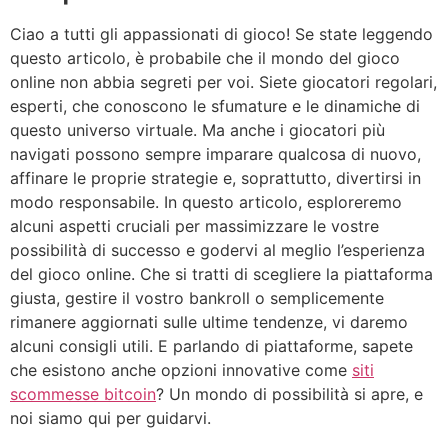
Ciao a tutti gli appassionati di gioco! Se state leggendo
questo articolo, è probabile che il mondo del gioco
online non abbia segreti per voi. Siete giocatori regolari,
esperti, che conoscono le sfumature e le dinamiche di
questo universo virtuale. Ma anche i giocatori più
navigati possono sempre imparare qualcosa di nuovo,
affinare le proprie strategie e, soprattutto, divertirsi in
modo responsabile. In questo articolo, esploreremo
alcuni aspetti cruciali per massimizzare le vostre
possibilità di successo e godervi al meglio l’esperienza
del gioco online. Che si tratti di scegliere la piattaforma
giusta, gestire il vostro bankroll o semplicemente
rimanere aggiornati sulle ultime tendenze, vi daremo
alcuni consigli utili. E parlando di piattaforme, sapete
che esistono anche opzioni innovative come
siti
scommesse bitcoin
? Un mondo di possibilità si apre, e
noi siamo qui per guidarvi.