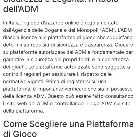
dell’ADM
In Italia, il gioco d’azzardo online è regolamentato
dall’Agenzia delle Dogane e dei Monopoli (ADM). L’ADM
rilascia licenze alle piattaforme di gioco che soddisfano
determinati requisiti di sicurezza e trasparenza. Giocare
su piattaforme autorizzate dall’ADM è fondamentale per
garantire la sicurezza dei propri fondi e la correttezza
dei giochi. Le piattaforme autorizzate sono soggette a
controlli regolari per assicurare il rispetto delle
normative vigenti. Prima di registrarsi su una
piattaforma, è importante verificare che sia in possesso
della licenza ADM. Questo può essere fatto consultando
il sito web dell’ADM o controllando il logo ADM sul sito
della piattaforma.
Come Scegliere una Piattaforma
di Gioco