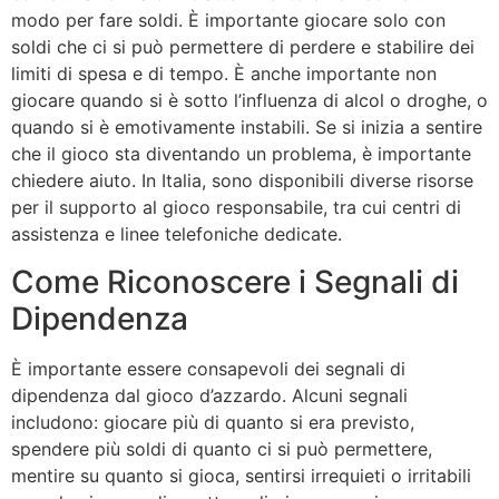
modo per fare soldi. È importante giocare solo con
soldi che ci si può permettere di perdere e stabilire dei
limiti di spesa e di tempo. È anche importante non
giocare quando si è sotto l’influenza di alcol o droghe, o
quando si è emotivamente instabili. Se si inizia a sentire
che il gioco sta diventando un problema, è importante
chiedere aiuto. In Italia, sono disponibili diverse risorse
per il supporto al gioco responsabile, tra cui centri di
assistenza e linee telefoniche dedicate.
Come Riconoscere i Segnali di
Dipendenza
È importante essere consapevoli dei segnali di
dipendenza dal gioco d’azzardo. Alcuni segnali
includono: giocare più di quanto si era previsto,
spendere più soldi di quanto ci si può permettere,
mentire su quanto si gioca, sentirsi irrequieti o irritabili