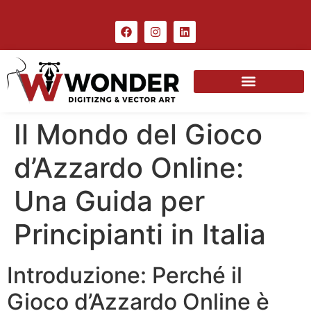
Il Mondo del Gioco
d’Azzardo Online:
Una Guida per
Principianti in Italia
Introduzione: Perché il
Gioco d’Azzardo Online è