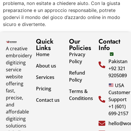
problema, non esitate a chiedere aiuto. Con la giusta
preparazione e un approccio responsabile, potrete
godervi il mondo del gioco d’azzardo online in modo
sicuro e divertente.
Quick
Our
Contact
Links
Policies
Info
A creative
Home
Privacy
embroidery
Policy
Pakistan
digitizing
About us
+92 321
service
Refund
9205089
website
Services
Policy
offering
USA
Pricing
fast,
Terms &
Customer
precise,
Conditions
Support
Contact us
and
+1 (601)
affordable
699-2157
digitizing
hello@won
solutions