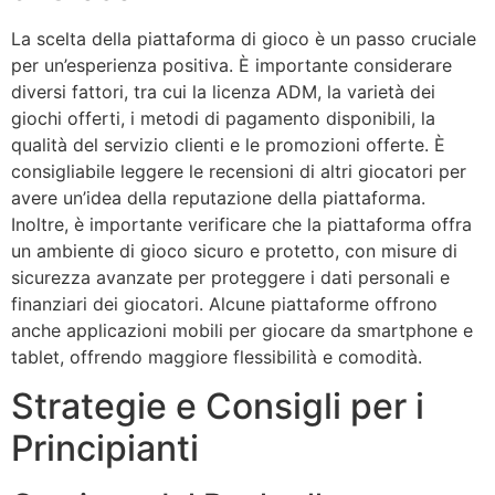
La scelta della piattaforma di gioco è un passo cruciale
per un’esperienza positiva. È importante considerare
diversi fattori, tra cui la licenza ADM, la varietà dei
giochi offerti, i metodi di pagamento disponibili, la
qualità del servizio clienti e le promozioni offerte. È
consigliabile leggere le recensioni di altri giocatori per
avere un’idea della reputazione della piattaforma.
Inoltre, è importante verificare che la piattaforma offra
un ambiente di gioco sicuro e protetto, con misure di
sicurezza avanzate per proteggere i dati personali e
finanziari dei giocatori. Alcune piattaforme offrono
anche applicazioni mobili per giocare da smartphone e
tablet, offrendo maggiore flessibilità e comodità.
Strategie e Consigli per i
Principianti