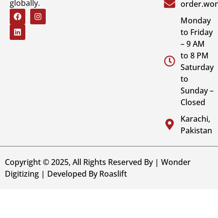
globally.
order.won
Monday
to Friday
– 9 AM
to 8 PM
Saturday
to
Sunday –
Closed
Karachi,
Pakistan
Copyright © 2025, All Rights Reserved By | Wonder
Digitizing | Developed By
Roaslift