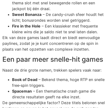
thema slot met snel bewegende rollen en een
jackpot bij één draai.
Sweet Bonanza
– De candy‑crush sfeer houdt het
licht; bonusrondes worden snel getriggerd.
Fire in the Hole
– Een klassieker met frequente
kleine wins die je saldo niet te snel laten dalen.
Elk van deze games laadt direct en biedt eenvoudige
paylines, zodat je je kunt concentreren op de spin in
plaats van het opzetten van complexe inzetten.
Een paar meer snelle‑hit games
Naast de drie grote namen, trekken spelers vaak naar:
Book of Dead
– Bekend thema, hoge RTP en snelle
free‑spin triggers.
Spaceman
– Een thematische crash game die
directe resultaten geeft na elke inzet.
De gemeenschappelijke factor? Deze titels belonen snel