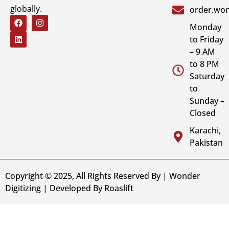
globally.
order.won
Monday
to Friday
– 9 AM
to 8 PM
Saturday
to
Sunday –
Closed
Karachi,
Pakistan
Copyright © 2025, All Rights Reserved By | Wonder
Digitizing | Developed By
Roaslift