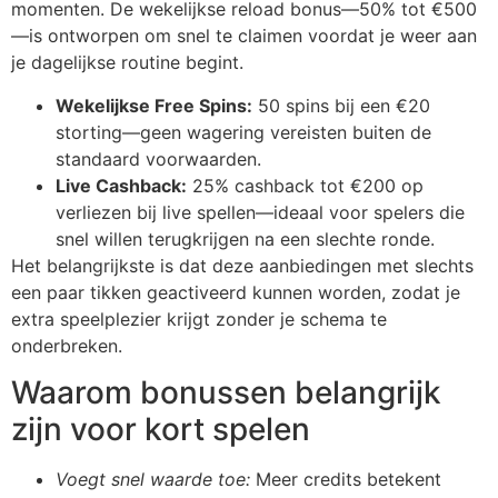
momenten. De wekelijkse reload bonus—50% tot €500
—is ontworpen om snel te claimen voordat je weer aan
je dagelijkse routine begint.
Wekelijkse Free Spins:
50 spins bij een €20
storting—geen wagering vereisten buiten de
standaard voorwaarden.
Live Cashback:
25% cashback tot €200 op
verliezen bij live spellen—ideaal voor spelers die
snel willen terugkrijgen na een slechte ronde.
Het belangrijkste is dat deze aanbiedingen met slechts
een paar tikken geactiveerd kunnen worden, zodat je
extra speelplezier krijgt zonder je schema te
onderbreken.
Waarom bonussen belangrijk
zijn voor kort spelen
Voegt snel waarde toe:
Meer credits betekent