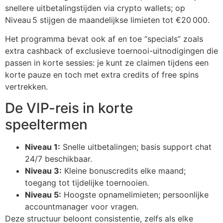
snellere uitbetalingstijden via crypto wallets; op
Niveau 5 stijgen de maandelijkse limieten tot €20 000.
Het programma bevat ook af en toe “specials” zoals
extra cashback of exclusieve toernooi-uitnodigingen die
passen in korte sessies: je kunt ze claimen tijdens een
korte pauze en toch met extra credits of free spins
vertrekken.
De VIP-reis in korte
speeltermen
Niveau 1:
Snelle uitbetalingen; basis support chat
24/7 beschikbaar.
Niveau 3:
Kleine bonuscredits elke maand;
toegang tot tijdelijke toernooien.
Niveau 5:
Hoogste opnamelimieten; persoonlijke
accountmanager voor vragen.
Deze structuur beloont consistentie, zelfs als elke