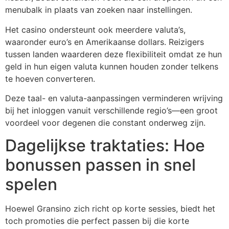
menubalk in plaats van zoeken naar instellingen.
Het casino ondersteunt ook meerdere valuta’s,
waaronder euro’s en Amerikaanse dollars. Reizigers
tussen landen waarderen deze flexibiliteit omdat ze hun
geld in hun eigen valuta kunnen houden zonder telkens
te hoeven converteren.
Deze taal- en valuta-aanpassingen verminderen wrijving
bij het inloggen vanuit verschillende regio’s—een groot
voordeel voor degenen die constant onderweg zijn.
Dagelijkse traktaties: Hoe
bonussen passen in snel
spelen
Hoewel Gransino zich richt op korte sessies, biedt het
toch promoties die perfect passen bij die korte