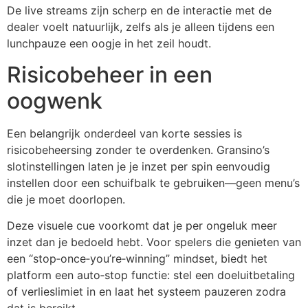
De live streams zijn scherp en de interactie met de
dealer voelt natuurlijk, zelfs als je alleen tijdens een
lunchpauze een oogje in het zeil houdt.
Risicobeheer in een
oogwenk
Een belangrijk onderdeel van korte sessies is
risicobeheersing zonder te overdenken. Gransino’s
slotinstellingen laten je je inzet per spin eenvoudig
instellen door een schuifbalk te gebruiken—geen menu’s
die je moet doorlopen.
Deze visuele cue voorkomt dat je per ongeluk meer
inzet dan je bedoeld hebt. Voor spelers die genieten van
een “stop‑once‑you’re‑winning” mindset, biedt het
platform een auto‑stop functie: stel een doeluitbetaling
of verlieslimiet in en laat het systeem pauzeren zodra
dat is bereikt.