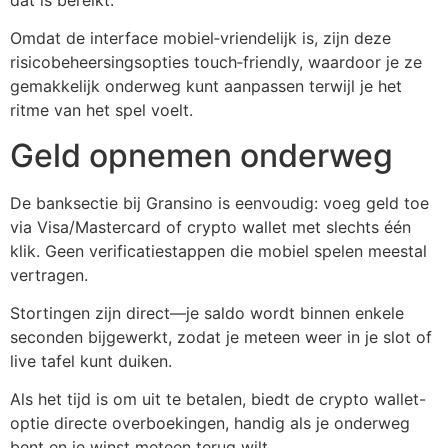
Omdat de interface mobiel‑vriendelijk is, zijn deze
risicobeheersingsopties touch‑friendly, waardoor je ze
gemakkelijk onderweg kunt aanpassen terwijl je het
ritme van het spel voelt.
Geld opnemen onderweg
De banksectie bij Gransino is eenvoudig: voeg geld toe
via Visa/Mastercard of crypto wallet met slechts één
klik. Geen verificatiestappen die mobiel spelen meestal
vertragen.
Stortingen zijn direct—je saldo wordt binnen enkele
seconden bijgewerkt, zodat je meteen weer in je slot of
live tafel kunt duiken.
Als het tijd is om uit te betalen, biedt de crypto wallet-
optie directe overboekingen, handig als je onderweg
bent en je winst meteen terug wilt.