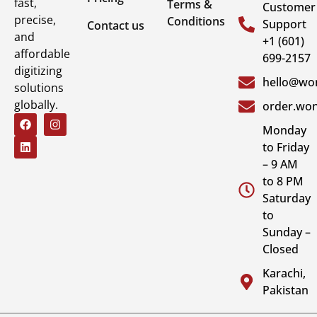
fast,
Terms &
Customer
precise,
Conditions
Support
Contact us
and
+1 (601)
affordable
699-2157
digitizing
hello@won
solutions
globally.
order.won
Monday
to Friday
– 9 AM
to 8 PM
Saturday
to
Sunday –
Closed
Karachi,
Pakistan