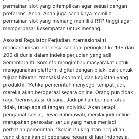
permainan slot yang ditampilkan agar sesuai dengan
preferensi Anda. Anda juga sebaiknya memilih
permainan slot yang memang memiliki RTP tinggi agar
memperbesar kesempatan untuk menang.
Asosiasi Regulator Perjudian Internasional ()
mencantumkan Indonesia sebagai peringkat ke 196 dari
200 di dunia dalam indeks perjudian yang adil.
Sementara itu Kominfo mengimbau masyarakat untuk
menggunakan platform digital dengan bijak, baik untuk
tujuan hiburan, transaksi ekonomi, dan kegiatan yang
produktif. “Ketika pemerintah menyegel tempat judi,
mereka akan beroperasi secara online. Orang pun tidak
ragu ‘berinvestasi’ di sana. Jadi pilihan bermain atau
tidak, tetap ada di tangan individu.” Akan tetapi
pengamat sosial, Devie Rahmawati, menilai judi online
merupakan persoalan serius yang harus menjadi
perhatian pemerintah. “Selain itu kegiatan perjudian
yang dilegalkan di beberapa negara di luar Indonesia,