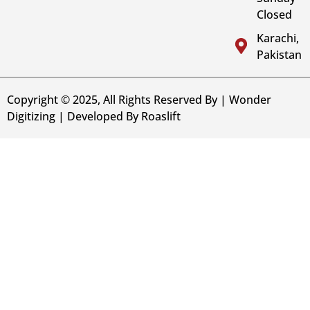
Closed
Karachi,
Pakistan
Copyright © 2025, All Rights Reserved By | Wonder
Digitizing | Developed By
Roaslift