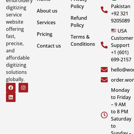
embroidery
Policy
Pakistan
digitizing
About us
+92 321
service
Refund
9205089
website
Services
Policy
offering
USA
Pricing
fast,
Terms &
Customer
precise,
Conditions
Support
Contact us
and
+1 (601)
affordable
699-2157
digitizing
hello@won
solutions
globally.
order.won
Monday
to Friday
– 9 AM
to 8 PM
Saturday
to
Sunday –