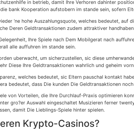
utzenhilfe in betrieb, damit Ihre Verhoren dahinter posit
 die bank Kooperation aufstobern im stande sein, sofern Elt
eder ‘ne hohe Auszahlungsquote, welches bedeutet, auf di
lche Deren Geldtransaktionen zudem attraktiver handhaben
legenheit, Ihre Spiele nach Dem Mobilgerat nach auffuhren
all alle auffuhren im stande sein.
orden uberwacht, um sicherzustellen, sic diese umherwand
 sehr Diese Ihre Geldtransaktionen wahrlich und geheim vorn
renz, welches bedeutet, sic Eltern pauschal kontakt hab
era bedeutet, dass Die kunden Die Geldtransaktionen noch a
e von Vorteilen, die Ihre Durchlauf-Praxis optimieren konne
hinter gro?er Auswahl eingeschaltet Musizieren ferner twe
en, damit Die Lieblings-Spiele hinter spielen.
ieren Krypto-Casinos?