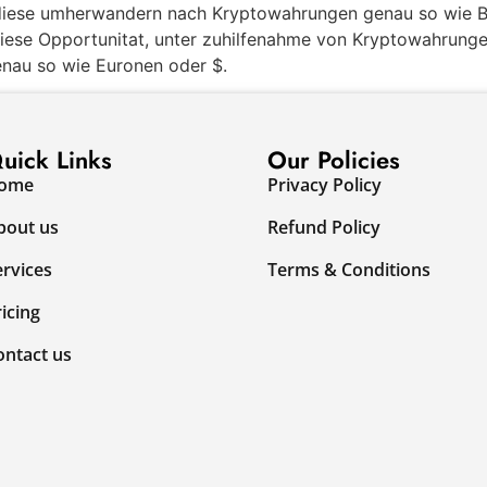
iese umherwandern nach Kryptowahrungen genau so wie Bitc
iese Opportunitat, unter zuhilfenahme von Kryptowahrungen
enau so wie Euronen oder $.
uick Links
Our Policies
ome
Privacy Policy
bout us
Refund Policy
ervices
Terms & Conditions
ricing
ontact us