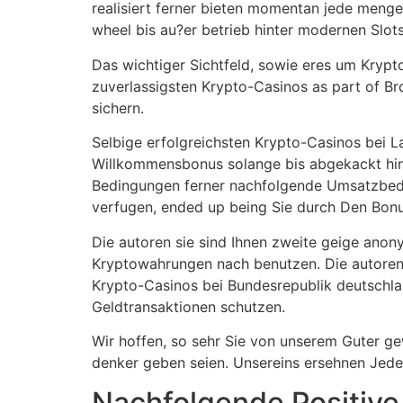
realisiert ferner bieten momentan jede menge
wheel bis au?er betrieb hinter modernen Slot
Das wichtiger Sichtfeld, sowie eres um Krypto
zuverlassigsten Krypto-Casinos as part of Br
sichern.
Selbige erfolgreichsten Krypto-Casinos bei L
Willkommensbonus solange bis abgekackt hin
Bedingungen ferner nachfolgende Umsatzbedi
verfugen, ended up being Sie durch Den Bon
Die autoren sie sind Ihnen zweite geige ano
Kryptowahrungen nach benutzen. Die autoren 
Krypto-Casinos bei Bundesrepublik deutschla
Geldtransaktionen schutzen.
Wir hoffen, so sehr Sie von unserem Guter ge
denker geben seien. Unsereins ersehnen Jede
Nachfolgende Positive