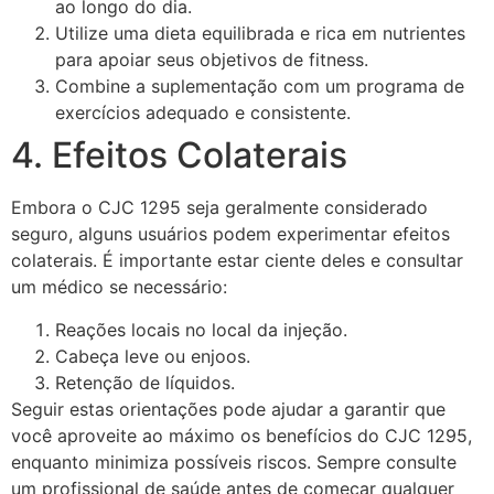
ao longo do dia.
Utilize uma dieta equilibrada e rica em nutrientes
para apoiar seus objetivos de fitness.
Combine a suplementação com um programa de
exercícios adequado e consistente.
4. Efeitos Colaterais
Embora o CJC 1295 seja geralmente considerado
seguro, alguns usuários podem experimentar efeitos
colaterais. É importante estar ciente deles e consultar
um médico se necessário:
Reações locais no local da injeção.
Cabeça leve ou enjoos.
Retenção de líquidos.
Seguir estas orientações pode ajudar a garantir que
você aproveite ao máximo os benefícios do CJC 1295,
enquanto minimiza possíveis riscos. Sempre consulte
um profissional de saúde antes de começar qualquer