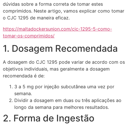
dúvidas sobre a forma correta de tomar estes
comprimidos. Neste artigo, vamos explicar como tomar
o CJC 1295 de maneira eficaz.
https://maltadockersunion.com/cjc-1295-5-como-
tomar-os-comprimidos/
1. Dosagem Recomendada
A dosagem do CJC 1295 pode variar de acordo com os
objetivos individuais, mas geralmente a dosagem
recomendada é de:
3 a 5 mg por injeção subcutânea uma vez por
semana.
Dividir a dosagem em duas ou três aplicações ao
longo da semana para melhores resultados.
2. Forma de Ingestão