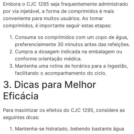
Embora o CJC 1295 seja frequentemente administrado
por via injetável, a forma de comprimidos é mais
conveniente para muitos usuários. Ao tomar
comprimidos, é importante seguir estas etapas:
Consuma os comprimidos com um copo de água,
preferencialmente 30 minutos antes das refeições.
Cumpra a dosagem indicada na embalagem ou
conforme orientação médica.
Mantenha uma rotina de horários para a ingestão,
facilitando o acompanhamento do ciclo.
3. Dicas para Melhor
Eficácia
Para maximizar os efeitos do CJC 1295, considere as
seguintes dicas:
Mantenha-se hidratado, bebendo bastante água