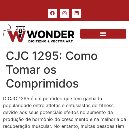
CJC 1295: Como
Tomar os
Comprimidos
O CJC 1295 é um peptídeo que tem ganhado
popularidade entre atletas e entusiastas do fitness
devido aos seus potenciais efeitos no aumento da
produção de hormônio do crescimento e na melhoria da
recuperação muscular. No entanto, muitas pessoas têm