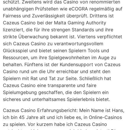
schützt. Zweitens wird das Casino von renommierten
unabhängigen Prüfstellen wie eCOGRA regelmäßig auf
Fairness und Zuverlässigkeit überprüft. Drittens ist
Cazeus Casino bei der Malta Gaming Authority
lizenziert, die für ihre strengen Standards und ihre
strikte Überwachung bekannt ist. Viertens verpflichtet
sich Cazeus Casino zu verantwortungsvollem
Glücksspiel und bietet seinen Spielern Tools und
Ressourcen, um ihre Spielgewohnheiten im Auge zu
behalten. Fünftens ist der Kundensupport von Cazeus
Casino rund um die Uhr erreichbar und steht den
Spielern mit Rat und Tat zur Seite. Schließlich hat
Cazeus Casino eine transparente und faire
Spielumgebung geschaffen, die den Spielern ein
sicheres und unterhaltsames Spielerlebnis bietet.
Cazeus Casino Erfahrungsbericht: Mein Name ist Hans,
ich bin 45 Jahre alt und ich liebe es, in Online-Casinos
zu spielen. Vor kurzem habe ich Cazeus Casino