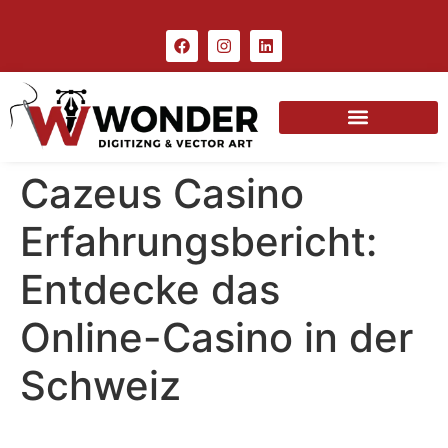
Cazeus Casino
Erfahrungsbericht:
Entdecke das
Online-Casino in der
Schweiz