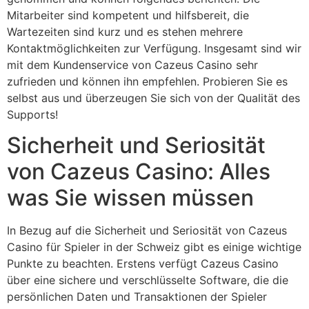
Mitarbeiter sind kompetent und hilfsbereit, die
Wartezeiten sind kurz und es stehen mehrere
Kontaktmöglichkeiten zur Verfügung. Insgesamt sind wir
mit dem Kundenservice von Cazeus Casino sehr
zufrieden und können ihn empfehlen. Probieren Sie es
selbst aus und überzeugen Sie sich von der Qualität des
Supports!
Sicherheit und Seriosität
von Cazeus Casino: Alles
was Sie wissen müssen
In Bezug auf die Sicherheit und Seriosität von Cazeus
Casino für Spieler in der Schweiz gibt es einige wichtige
Punkte zu beachten. Erstens verfügt Cazeus Casino
über eine sichere und verschlüsselte Software, die die
persönlichen Daten und Transaktionen der Spieler