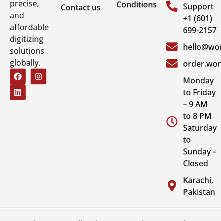
precise,
Conditions
Support
Contact us
and
+1 (601)
affordable
699-2157
digitizing
hello@won
solutions
globally.
order.won
Monday
to Friday
– 9 AM
to 8 PM
Saturday
to
Sunday –
Closed
Karachi,
Pakistan