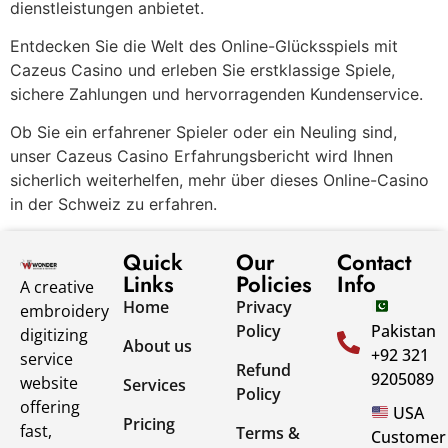
dienstleistungen anbietet.
Entdecken Sie die Welt des Online-Glücksspiels mit
Cazeus Casino und erleben Sie erstklassige Spiele,
sichere Zahlungen und hervorragenden Kundenservice.
Ob Sie ein erfahrener Spieler oder ein Neuling sind,
unser Cazeus Casino Erfahrungsbericht wird Ihnen
sicherlich weiterhelfen, mehr über dieses Online-Casino
in der Schweiz zu erfahren.
Quick
Our
Contact
Links
Policies
Info
A creative
Home
Privacy
embroidery
Policy
Pakistan
digitizing
About us
+92 321
service
Refund
9205089
website
Services
Policy
offering
USA
Pricing
fast,
Terms &
Customer