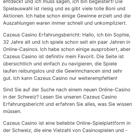
entdeckt und ich muss sagen, ich bin begeistert! Die
Spielauswahl ist riesig und es gibt viele tolle Boni und
Aktionen. Ich habe schon einige Gewinne erzielt und die
Auszahlungen waren immer schnell und unkompliziert.
Cazeus Casino Erfahrungsbericht: Hallo, ich bin Sophie,
32 Jahre alt und ich spiele schon seit ein paar Jahren in
Online-Casinos. Ich habe schon einige ausprobiert, aber
Cazeus Casino ist definitiv mein Favorit. Die Seite ist
übersichtlich und einfach zu navigieren, die Spiele
laufen reibungslos und die Gewinnchancen sind sehr
gut. Ich kann Cazeus Casino nur weiterempfehlen!
Sind Sie auf der Suche nach einem neuen Online-Casino
in der Schweiz? Lesen Sie unseren Cazeus Casino
Erfahrungsbericht und erfahren Sie alles, was Sie wissen
müssen.
Cazeus Casino ist eine beliebte Online-Spielplattform in
der Schweiz, die eine Vielzahl von Casinospielen und -