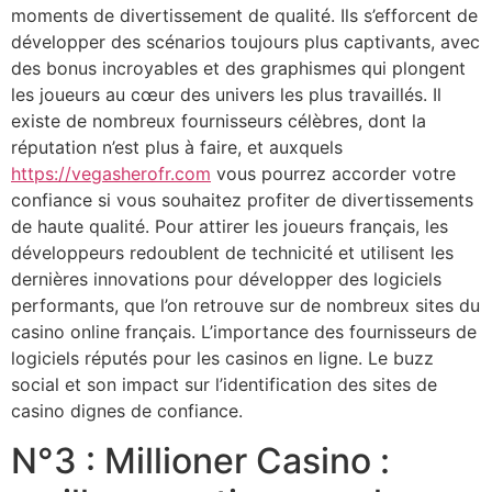
moments de divertissement de qualité. Ils s’efforcent de
développer des scénarios toujours plus captivants, avec
des bonus incroyables et des graphismes qui plongent
les joueurs au cœur des univers les plus travaillés. Il
existe de nombreux fournisseurs célèbres, dont la
réputation n’est plus à faire, et auxquels
https://vegasherofr.com
vous pourrez accorder votre
confiance si vous souhaitez profiter de divertissements
de haute qualité. Pour attirer les joueurs français, les
développeurs redoublent de technicité et utilisent les
dernières innovations pour développer des logiciels
performants, que l’on retrouve sur de nombreux sites du
casino online français. L’importance des fournisseurs de
logiciels réputés pour les casinos en ligne. Le buzz
social et son impact sur l’identification des sites de
casino dignes de confiance.
N°3 : Millioner Casino :