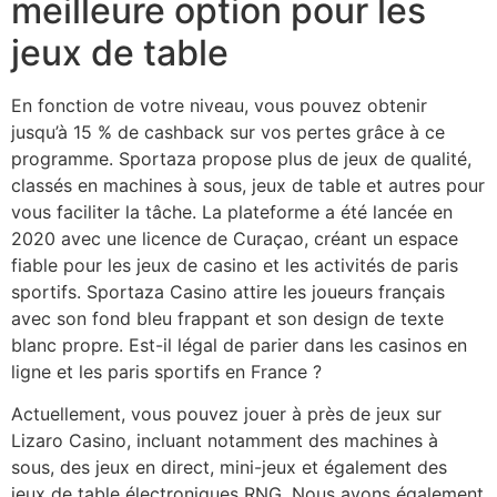
meilleure option pour les
jeux de table
En fonction de votre niveau, vous pouvez obtenir
jusqu’à 15 % de cashback sur vos pertes grâce à ce
programme. Sportaza propose plus de jeux de qualité,
classés en machines à sous, jeux de table et autres pour
vous faciliter la tâche. La plateforme a été lancée en
2020 avec une licence de Curaçao, créant un espace
fiable pour les jeux de casino et les activités de paris
sportifs. Sportaza Casino attire les joueurs français
avec son fond bleu frappant et son design de texte
blanc propre. Est-il légal de parier dans les casinos en
ligne et les paris sportifs en France ?
Actuellement, vous pouvez jouer à près de jeux sur
Lizaro Casino, incluant notamment des machines à
sous, des jeux en direct, mini-jeux et également des
jeux de table électroniques RNG. Nous avons également