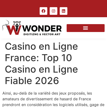
Casino en Ligne
France: Top 10
Casino en Ligne
Fiable 2026
Ainsi, au-delà de la variété des jeux proposés, les
amateurs de divertissement de hasard de France
prendront en considération les logiciels utilisés, gage de