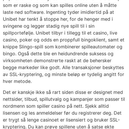
som er raske og som kan spilles online uten å måtte
laste ned software. Ingenting tyder imidlertid på at
Unibet har tenkt å stoppe her, for de henger med i
svingene og legger stadig nye spill til i sin
spillportefølje. Unibet tilbyr i tillegg til et casino, live
casino, poker og odds en proppfull bingoklient, samt et
knippe Slingo-spill som kombinerer spilleautomater og
bingo. Også dette ble en heidundrende suksess og
virksomheten demonstrerte raskt at de behersker
begge markeder like godt. Alle transaksjoner beskyttes
av SSL-kryptering, og minste beløp er tydelig angitt for
hver metode.
Det er kanskje ikke så rart siden disse er designet med
nettsider, tilbud, spillutvalg og kampanjer som passer til
nordmenn som spiller casino på nett. Sjekk alltid
lisensen og les anmeldelser før du registrerer deg. Det
er trygt så lenge casinoet er lisensiert og bruker SSL-
kryptering. Du kan prøve spillene uten å satse ekte