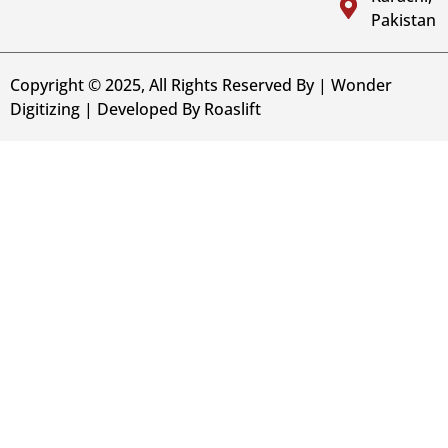
Pakistan
Copyright © 2025, All Rights Reserved By | Wonder
Digitizing | Developed By
Roaslift