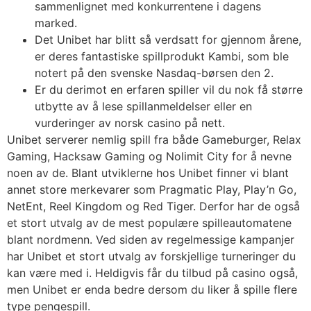
sammenlignet med konkurrentene i dagens
marked.
Det Unibet har blitt så verdsatt for gjennom årene,
er deres fantastiske spillprodukt Kambi, som ble
notert på den svenske Nasdaq-børsen den 2.
Er du derimot en erfaren spiller vil du nok få større
utbytte av å lese spillanmeldelser eller en
vurderinger av norsk casino på nett.
Unibet serverer nemlig spill fra både Gameburger, Relax
Gaming, Hacksaw Gaming og Nolimit City for å nevne
noen av de. Blant utviklerne hos Unibet finner vi blant
annet store merkevarer som Pragmatic Play, Play’n Go,
NetEnt, Reel Kingdom og Red Tiger. Derfor har de også
et stort utvalg av de mest populære spilleautomatene
blant nordmenn. Ved siden av regelmessige kampanjer
har Unibet et stort utvalg av forskjellige turneringer du
kan være med i. Heldigvis får du tilbud på casino også,
men Unibet er enda bedre dersom du liker å spille flere
type pengespill.