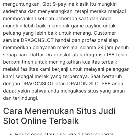
menguntungkan. Slot 9-payline klasik itu mungkin
sederhana dan menyenangkan, tetapi mereka menjadi
membosankan setelah beberapa saat dan Anda
mungkin lebih baik membidik game payline untuk
peluang yang lebih baik untuk menang. Customer
service DRAGONSLOT handal dan profesional siap
memberikan pelayanan maksimal selama 24 jam penuh
setiap hari. Daftar Dragonslot atau dragonslot88 telah
berkomitmen untuk meningkatkan kualitas terbaik
melalui fasilitas kami berjanji untuk melayani pelanggan
kami sebagai merek yang terpercaya. Saat bertaruh
dengan DRAGONSLOT atau DRAGON SLOTS88 anda
dapat yakin bahwa anda mengakses situs yang aman
dan terlindungi.
Cara Menemukan Situs Judi
Slot Online Terbaik
House edge atau bisa juga dikenal sebagai