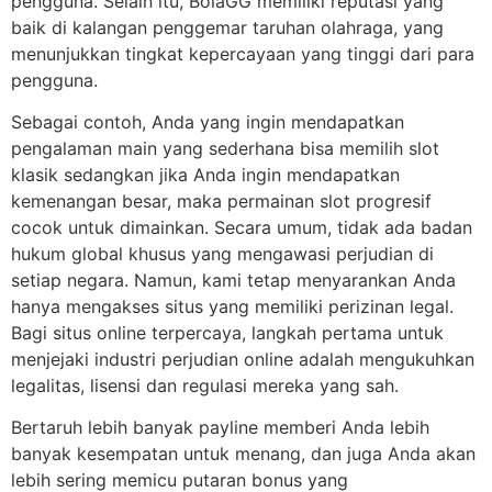
pengguna. Selain itu, BolaGG memiliki reputasi yang
baik di kalangan penggemar taruhan olahraga, yang
menunjukkan tingkat kepercayaan yang tinggi dari para
pengguna.
Sebagai contoh, Anda yang ingin mendapatkan
pengalaman main yang sederhana bisa memilih slot
klasik sedangkan jika Anda ingin mendapatkan
kemenangan besar, maka permainan slot progresif
cocok untuk dimainkan. Secara umum, tidak ada badan
hukum global khusus yang mengawasi perjudian di
setiap negara. Namun, kami tetap menyarankan Anda
hanya mengakses situs yang memiliki perizinan legal.
Bagi situs online terpercaya, langkah pertama untuk
menjejaki industri perjudian online adalah mengukuhkan
legalitas, lisensi dan regulasi mereka yang sah.
Bertaruh lebih banyak payline memberi Anda lebih
banyak kesempatan untuk menang, dan juga Anda akan
lebih sering memicu putaran bonus yang