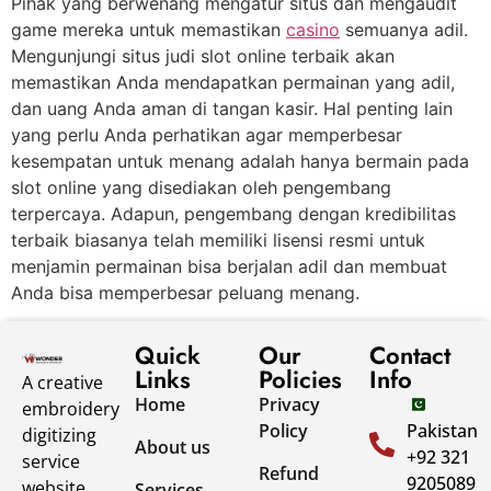
Pihak yang berwenang mengatur situs dan mengaudit
game mereka untuk memastikan
casino
semuanya adil.
Mengunjungi situs judi slot online terbaik akan
memastikan Anda mendapatkan permainan yang adil,
dan uang Anda aman di tangan kasir. Hal penting lain
yang perlu Anda perhatikan agar memperbesar
kesempatan untuk menang adalah hanya bermain pada
slot online yang disediakan oleh pengembang
terpercaya. Adapun, pengembang dengan kredibilitas
terbaik biasanya telah memiliki lisensi resmi untuk
menjamin permainan bisa berjalan adil dan membuat
Anda bisa memperbesar peluang menang.
Quick
Our
Contact
Links
Policies
Info
A creative
Home
Privacy
embroidery
Policy
Pakistan
digitizing
About us
+92 321
service
Refund
9205089
website
Services