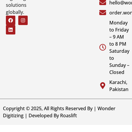
hello@won
solutions
globally.
order.won
Monday
to Friday
– 9 AM
to 8 PM
Saturday
to
Sunday –
Closed
Karachi,
Pakistan
Copyright © 2025, All Rights Reserved By | Wonder
Digitizing | Developed By
Roaslift