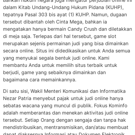
Bahkan hukum negara juga mengatur perjudian online ini
dalam Kitab Undang-Undang Hukum Pidana (KUHP),
tepatnya Pasal 303 bis ayat (1) KUHP. Namun, dugaan
tersebut dibantah oleh Cinta Mega, bahkan ia
mengatakan hanya bermain Candy Crush dan diletakkan
di meja saja. Terlepas dari hal tersebut, game slot
merupakan sejenis permainan judi yang bisa dimainkan
secara online. Situs ini didedikasikan untuk Anda semua
yang menyukai segala bentuk judi online. Kami
membantu Anda untuk memilih situs terbaik untuk
berjudi, game yang sebaiknya dimainkan dan
bagaimana cara memainkannya.
Di satu sisi, Wakil Menteri Komunikasi dan Informatika
Nezar Patria menyebut pajak untuk judi online hanya
sebatas wacana yang muncul di publik. Fokus Kominfo
adalah memberantas dan menekan aktivitas judi online
tersebut. Setiap Orang dengan sengaja dan tanpa hak
mendistribusikan, mentransmisikan, dan/atau membuat
dapat diaksesnya Informasi atau Dokumen Elektronik