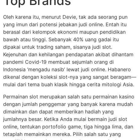
Top Brands
Oleh karena itu, menurut Devie, tak ada seorang pun
yang imun dari potensi jebakan judi online. Entah itu
berasal dari kelompok ekonomi maupun pendidikan
bawah atau tinggi. Sebanyak 40% uang gadai itu
dipakai untuk trading saham, sisanya judi slot.
Kejenuhan dan kehilangan pendapatan akibat dihantam
pandemi Covid-19 membuat sejumlah orang di
Indonesia ‘mengadu nasib’ lewat judi online. Habanero
dikenal dengan koleksi slot-nya yang sangat beragam—
mulai dari tema buah klasik hingga cerita mitologi Asia.
Permainan slot merupakan salah satu permainan kasino
dengan jumlah penggemar yang banyak karena mudah
dimainkan dan dapat memberikan hadiah yang
jumlahnya besar. Ketika Anda mulai bermain judi slot
online, tentukan portofolio game, tiga hingga lima, dan
tetaplah memainkan mereka. Pilih salah satu yang