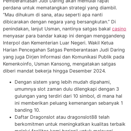
Pemberantasan Judi Daring akan memulai rapat
perdana untuk mematangkan strategi yang diambil.
“Mau dihukum di sana, atau seperti apa nanti
dibicarakan dengan negara yang bersangkutan.” Di
penindakan, lanjut Usman, nantinya satgas bakal
casino
menyasar para bandar kakap ini dengan menggandeng
Interpol dan Kementerian Luar Negeri. Wakil Ketua
Harian Pencegahan Satgas Pemberantasan Judi Daring
yang juga Dirjen Informasi dan Komunikasi Publik pada
Kemenkoinfo, Usman Kansong, mengatakan satgas
diberi mandat bekerja hingga Desember 2024.
Dengan sistem yang lebih mudah dipahami,
umumnya slot zaman dulu dilengkapi dengan 3
gulungan yang terdiri dari 10 simbol, di mana hal
ini memberikan peluang kemenangan sebanyak 1
banding 10.
Daftar Dragonslot atau dragonslot88 telah
berkomitmen untuk meningkatkan kualitas terbaik