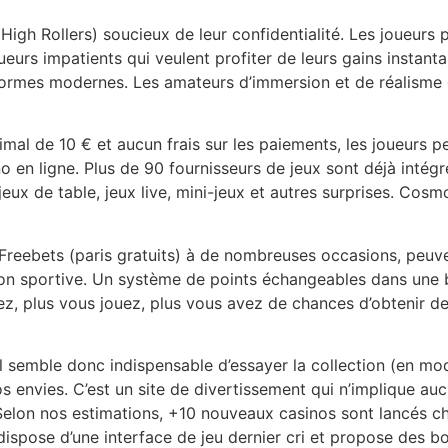
 (High Rollers) soucieux de leur confidentialité. Les joueur
joueurs impatients qui veulent profiter de leurs gains inst
eformes modernes. Les amateurs d’immersion et de réalisme 
imal de 10 € et aucun frais sur les paiements, les joueurs p
 en ligne. Plus de 90 fournisseurs de jeux sont déjà intégré
jeux de table, jeux live, mini-jeux et autres surprises. Cos
 Freebets (paris gratuits) à de nombreuses occasions, peuv
ison sportive. Un système de points échangeables dans une
ez, plus vous jouez, plus vous avez de chances d’obtenir d
, il semble donc indispensable d’essayer la collection (en 
s envies. C’est un site de divertissement qui n’implique auc
Selon nos estimations, +10 nouveaux casinos sont lancés cha
 dispose d’une interface de jeu dernier cri et propose des b