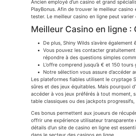
Ancien employé d’un casino et grand spécialis
PlayBonus. Afin de trouver le meilleur casino 
tester. Le meilleur casino en ligne peut varier
Meilleur Casino en ligne :
De plus, Shiny Wilds s’avère également ê
Vous pouvez les contacter gratuitement en
répondre à des questions simples comm
L’offre comprend jusqu’à € et 150 tours 
Notre sélection vous assure d’accéder au
Les plateformes fiables utilisent le cryptage
sûres et des jeux équitables. Mais pourquoi d’
accéder à vos jeux préférés à tout moment, 
table classiques ou des jackpots progressifs,
Ces bonus permettent aux joueurs de récupérer
offrir une expérience utilisateur transparente
détails d’un site de casino en ligne est essen
dans le secteur des casinos en ligne.