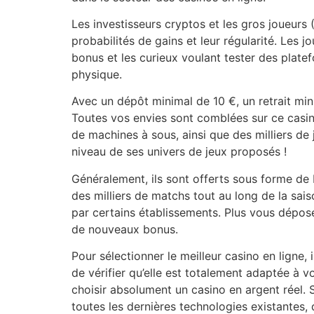
Les investisseurs cryptos et les gros joueurs
probabilités de gains et leur régularité. Les 
bonus et les curieux voulant tester des plat
physique.
Avec un dépôt minimal de 10 €, un retrait min
Toutes vos envies sont comblées sur ce casino
de machines à sous, ainsi que des milliers de 
niveau de ses univers de jeux proposés !
Généralement, ils sont offerts sous forme de
des milliers de matchs tout au long de la sa
par certains établissements. Plus vous dépos
de nouveaux bonus.
Pour sélectionner le meilleur casino en ligne
de vérifier qu’elle est totalement adaptée à vo
choisir absolument un casino en argent réel. 
toutes les dernières technologies existantes,