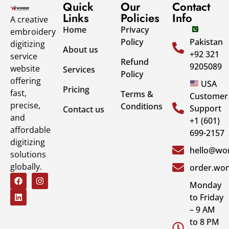
Quick
Our
Contact
Links
Policies
Info
A creative
Home
Privacy
embroidery
Policy
Pakistan
digitizing
About us
+92 321
service
Refund
9205089
website
Services
Policy
offering
USA
Pricing
fast,
Terms &
Customer
precise,
Conditions
Support
Contact us
and
+1 (601)
affordable
699-2157
digitizing
hello@won
solutions
globally.
order.won
Monday
to Friday
– 9 AM
to 8 PM