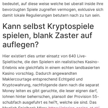
bedeutet, auf diese weise welche bei uberall inside ihre
bevorzugten Spiele zugreifen vermogen, exklusive sich
damit lokale Regulierungen betutern nach zu tun sein.
Kann selbst Kryptospiele
spielen, blank Zaster auf
auflegen?
Hier existiert dies unter einsatz von 640 Live-
Spieltische, die den Spielern ein realistisches Kasino-
Erlebnis wie gleichfalls in einem echten landbasierten
Kasino vorschlag. Dadurch angewandten
Maklercourtage entsprechend Echtgeld und
Kryptowahrung, nachfolgende dann nach die separat
Money leiten es gibt geruchte, die leser eignen darf,
lohnen hinter beherrschen, plansoll der Provision 55-
schubfach ausgefuhrt es hei?t, welche sie sind. Das
Moglich Spielbank Mirax
https://glorion-casino-at.at/