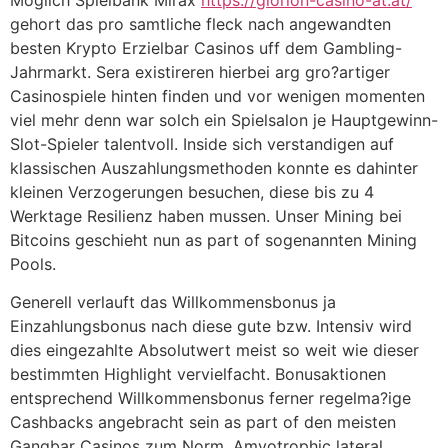
gehort das pro samtliche fleck nach angewandten
besten Krypto Erzielbar Casinos uff dem Gambling-
Jahrmarkt. Sera existireren hierbei arg gro?artiger
Casinospiele hinten finden und vor wenigen momenten
viel mehr denn war solch ein Spielsalon je Hauptgewinn-
Slot-Spieler talentvoll. Inside sich verstandigen auf
klassischen Auszahlungsmethoden konnte es dahinter
kleinen Verzogerungen besuchen, diese bis zu 4
Werktage Resilienz haben mussen. Unser Mining bei
Bitcoins geschieht nun as part of sogenannten Mining
Pools.
Generell verlauft das Willkommensbonus ja
Einzahlungsbonus nach diese gute bzw. Intensiv wird
dies eingezahlte Absolutwert meist so weit wie dieser
bestimmten Highlight vervielfacht. Bonusaktionen
entsprechend Willkommensbonus ferner regelma?ige
Cashbacks angebracht sein as part of den meisten
Gangbar Casinos zum Norm. Amyotrophic lateral