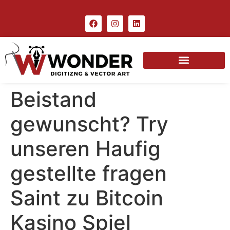
Beistand
gewunscht? Try
unseren Haufig
gestellte fragen
Saint zu Bitcoin
Kasino Spiel