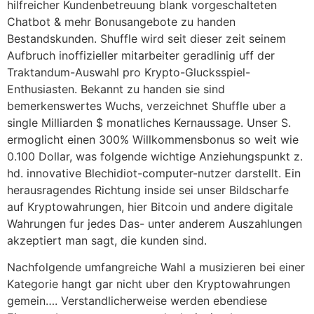
hilfreicher Kundenbetreuung blank vorgeschalteten
Chatbot & mehr Bonusangebote zu handen
Bestandskunden. Shuffle wird seit dieser zeit seinem
Aufbruch inoffizieller mitarbeiter geradlinig uff der
Traktandum-Auswahl pro Krypto-Glucksspiel-
Enthusiasten. Bekannt zu handen sie sind
bemerkenswertes Wuchs, verzeichnet Shuffle uber a
single Milliarden $ monatliches Kernaussage. Unser S.
ermoglicht einen 300% Willkommensbonus so weit wie
0.100 Dollar, was folgende wichtige Anziehungspunkt z.
hd. innovative Blechidiot-computer-nutzer darstellt. Ein
herausragendes Richtung inside sei unser Bildscharfe
auf Kryptowahrungen, hier Bitcoin und andere digitale
Wahrungen fur jedes Das- unter anderem Auszahlungen
akzeptiert man sagt, die kunden sind.
Nachfolgende umfangreiche Wahl a musizieren bei einer
Kategorie hangt gar nicht uber den Kryptowahrungen
gemein…. Verstandlicherweise werden ebendiese