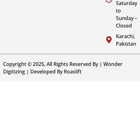
Saturday
to
Sunday –
Closed
Karachi,
Pakistan
Copyright © 2025, All Rights Reserved By | Wonder
Digitizing | Developed By
Roaslift