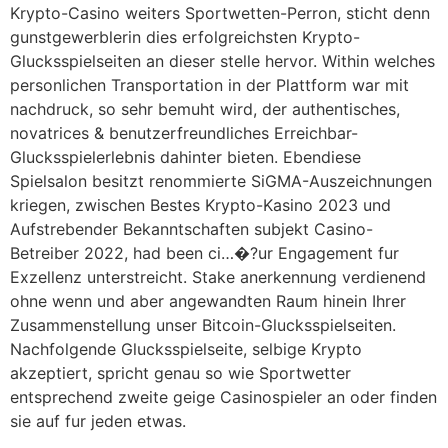
Krypto-Casino weiters Sportwetten-Perron, sticht denn
gunstgewerblerin dies erfolgreichsten Krypto-
Glucksspielseiten an dieser stelle hervor. Within welches
personlichen Transportation in der Plattform war mit
nachdruck, so sehr bemuht wird, der authentisches,
novatrices & benutzerfreundliches Erreichbar-
Glucksspielerlebnis dahinter bieten. Ebendiese
Spielsalon besitzt renommierte SiGMA-Auszeichnungen
kriegen, zwischen Bestes Krypto-Kasino 2023 und
Aufstrebender Bekanntschaften subjekt Casino-
Betreiber 2022, had been ci…�?ur Engagement fur
Exzellenz unterstreicht. Stake anerkennung verdienend
ohne wenn und aber angewandten Raum hinein Ihrer
Zusammenstellung unser Bitcoin-Glucksspielseiten.
Nachfolgende Glucksspielseite, selbige Krypto
akzeptiert, spricht genau so wie Sportwetter
entsprechend zweite geige Casinospieler an oder finden
sie auf fur jeden etwas.