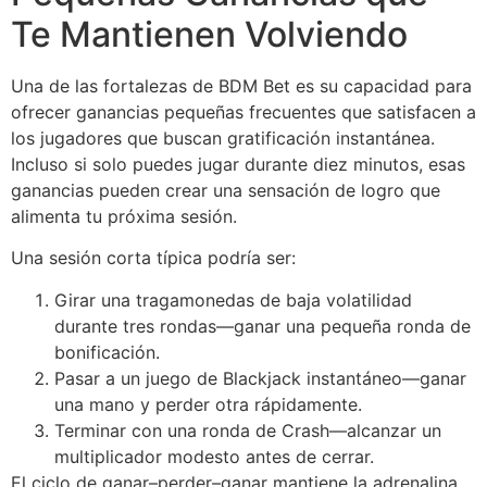
Te Mantienen Volviendo
Una de las fortalezas de BDM Bet es su capacidad para
ofrecer ganancias pequeñas frecuentes que satisfacen a
los jugadores que buscan gratificación instantánea.
Incluso si solo puedes jugar durante diez minutos, esas
ganancias pueden crear una sensación de logro que
alimenta tu próxima sesión.
Una sesión corta típica podría ser:
Girar una tragamonedas de baja volatilidad
durante tres rondas—ganar una pequeña ronda de
bonificación.
Pasar a un juego de Blackjack instantáneo—ganar
una mano y perder otra rápidamente.
Terminar con una ronda de Crash—alcanzar un
multiplicador modesto antes de cerrar.
El ciclo de ganar–perder–ganar mantiene la adrenalina