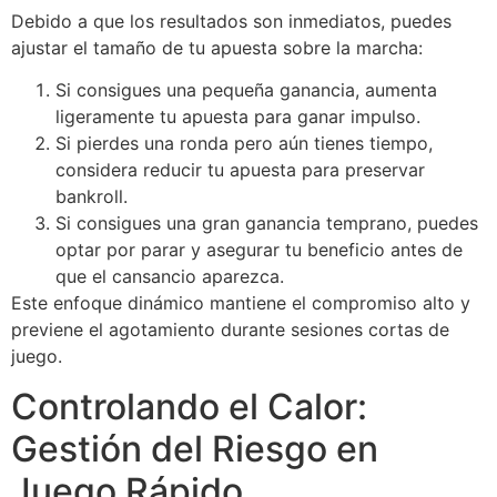
Debido a que los resultados son inmediatos, puedes
ajustar el tamaño de tu apuesta sobre la marcha:
Si consigues una pequeña ganancia, aumenta
ligeramente tu apuesta para ganar impulso.
Si pierdes una ronda pero aún tienes tiempo,
considera reducir tu apuesta para preservar
bankroll.
Si consigues una gran ganancia temprano, puedes
optar por parar y asegurar tu beneficio antes de
que el cansancio aparezca.
Este enfoque dinámico mantiene el compromiso alto y
previene el agotamiento durante sesiones cortas de
juego.
Controlando el Calor:
Gestión del Riesgo en
Juego Rápido