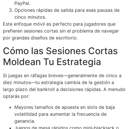
PayPal.
Opciones rápidas de salida para esas pausas de
cinco minutos.
Este enfoque móvil es perfecto para jugadores que
prefieren sesiones cortas sin el problema de navegar
por grandes diseños de escritorio.
Cómo las Sesiones Cortas
Moldean Tu Estrategia
Si juegas en ráfagas breves—generalmente de cinco a
diez minutos—tu estrategia cambia de la gestión a
largo plazo del bankroll a decisiones rápidas. A menudo
optarás por:
Mayores tamaños de apuesta en slots de baja
volatilidad para aumentar la frecuencia de
ganancia.
Juegos de mesa rápidos como mini‑blackjack o