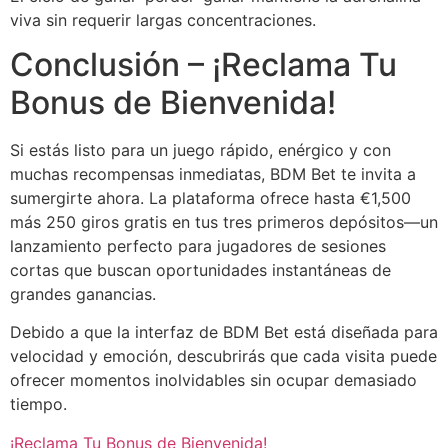
viva sin requerir largas concentraciones.
Conclusión – ¡Reclama Tu
Bonus de Bienvenida!
Si estás listo para un juego rápido, enérgico y con
muchas recompensas inmediatas, BDM Bet te invita a
sumergirte ahora. La plataforma ofrece hasta €1,500
más 250 giros gratis en tus tres primeros depósitos—un
lanzamiento perfecto para jugadores de sesiones
cortas que buscan oportunidades instantáneas de
grandes ganancias.
Debido a que la interfaz de BDM Bet está diseñada para
velocidad y emoción, descubrirás que cada visita puede
ofrecer momentos inolvidables sin ocupar demasiado
tiempo.
¡Reclama Tu Bonus de Bienvenida!