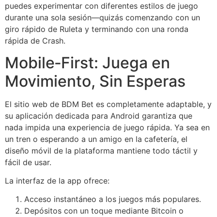
puedes experimentar con diferentes estilos de juego
durante una sola sesión—quizás comenzando con un
giro rápido de Ruleta y terminando con una ronda
rápida de Crash.
Mobile‑First: Juega en
Movimiento, Sin Esperas
El sitio web de BDM Bet es completamente adaptable, y
su aplicación dedicada para Android garantiza que
nada impida una experiencia de juego rápida. Ya sea en
un tren o esperando a un amigo en la cafetería, el
diseño móvil de la plataforma mantiene todo táctil y
fácil de usar.
La interfaz de la app ofrece:
Acceso instantáneo a los juegos más populares.
Depósitos con un toque mediante Bitcoin o