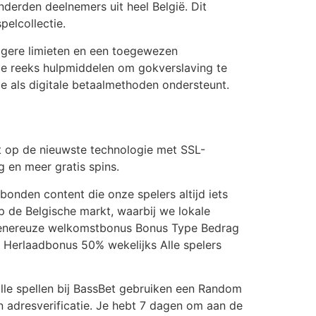
derden deelnemers uit heel België. Dit
pelcollectie.
hogere limieten en een toegewezen
de reeks hulpmiddelen om gokverslaving te
e als digitale betaalmethoden ondersteunt.
t op de nieuwste technologie met SSL-
g en meer gratis spins.
bonden content die onze spelers altijd iets
op de Belgische markt, waarbij we lokale
n genereuze welkomstbonus Bonus Type Bedrag
 Herlaadbonus 50% wekelijks Alle spelers
alle spellen bij BassBet gebruiken een Random
n adresverificatie. Je hebt 7 dagen om aan de