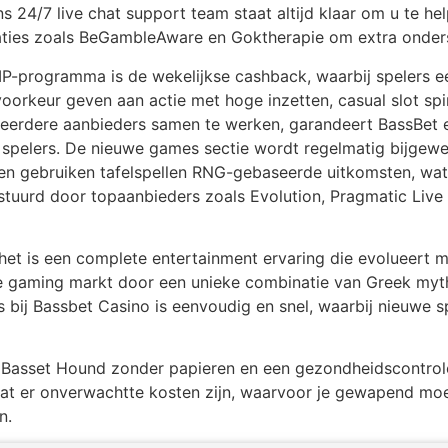
ns 24/7 live chat support team staat altijd klaar om u te he
aties zoals BeGambleAware en Goktherapie om extra onders
IP-programma is de wekelijkse cashback, waarbij spelers e
voorkeur geven aan actie met hoge inzetten, casual slot sp
 meerdere aanbieders samen te werken, garandeert BassBet 
en spelers. De nieuwe games sectie wordt regelmatig bijgew
ellen gebruiken tafelspellen RNG-gebaseerde uitkomsten, wat 
stuurd door topaanbieders zoals Evolution, Pragmatic Live 
 het is een complete entertainment ervaring die evolueer
ne gaming markt door een unieke combinatie van Greek my
es bij Bassbet Casino is eenvoudig en snel, waarbij nieuwe
 Basset Hound zonder papieren en een gezondheidscontrole
 er onverwachtte kosten zijn, waarvoor je gewapend moet zi
n.