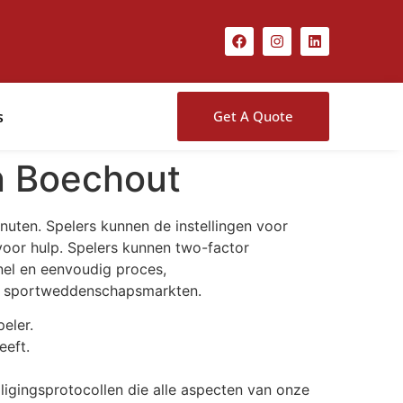
s
Get A Quote
in Boechout
inuten. Spelers kunnen de instellingen voor
oor hulp. Spelers kunnen two-factor
nel en eenvoudig proces,
 en sportweddenschapsmarkten.
eler.
eeft.
ligingsprotocollen die alle aspecten van onze