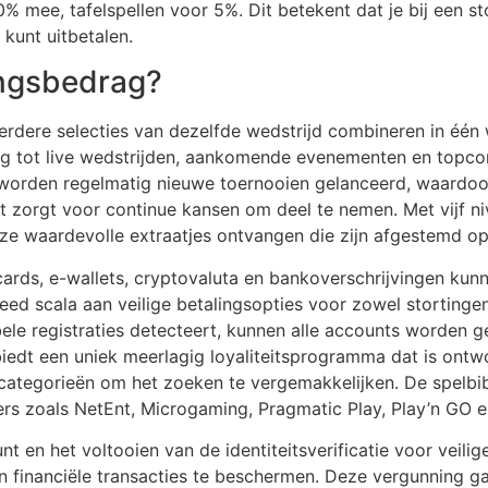
% mee, tafelspellen voor 5%. Dit betekent dat je bij een s
kunt uitbetalen.
ingsbedrag?
eerdere selecties van dezelfde wedstrijd combineren in é
ng tot live wedstrijden, aankomende evenementen en topco
 worden regelmatig nieuwe toernooien gelanceerd, waardoor 
t zorgt voor continue kansen om deel te nemen. Met vijf n
ze waardevolle extraatjes ontvangen die zijn afgestemd op 
ards, e-wallets, cryptovaluta en bankoverschrijvingen kun
reed scala aan veilige betalingsopties voor zowel storting
bele registraties detecteert, kunnen alle accounts worden
biedt een uniek meerlagig loyaliteitsprogramma dat is ont
n categorieën om het zoeken te vergemakkelijken. De spelbi
rs zoals NetEnt, Microgaming, Pragmatic Play, Play’n GO e
 en het voltooien van de identiteitsverificatie voor veili
 financiële transacties te beschermen. Deze vergunning ga