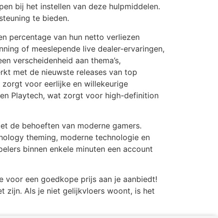
lpen bij het instellen van deze hulpmiddelen.
teuning te bieden.
en percentage van hun netto verliezen
inning of meeslepende live dealer-ervaringen,
een verscheidenheid aan thema’s,
erkt met de nieuwste releases van top
zorgt voor eerlijke en willekeurige
en Playtech, wat zorgt voor high-definition
t met de behoeften van moderne gamers.
thology theming, moderne technologie en
 spelers binnen enkele minuten een account
 voor een goedkope prijs aan je aanbiedt!
jn. Als je niet gelijkvloers woont, is het