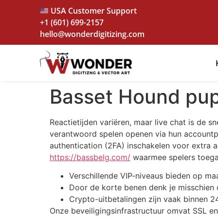
USA Customer Support
+1 (601) 699-2157
hello@wonderdigitizing.com
Basset Hound pupp
Reactietijden variëren, maar live chat is de 
verantwoord spelen openen via hun accountpr
authentication (2FA) inschakelen voor extra 
https://bassbelg.com/
waarmee spelers toegan
Verschillende VIP-niveaus bieden op maa
Door de korte benen denk je misschien d
Crypto-uitbetalingen zijn vaak binnen 2
Onze beveiligingsinfrastructuur omvat SSL en