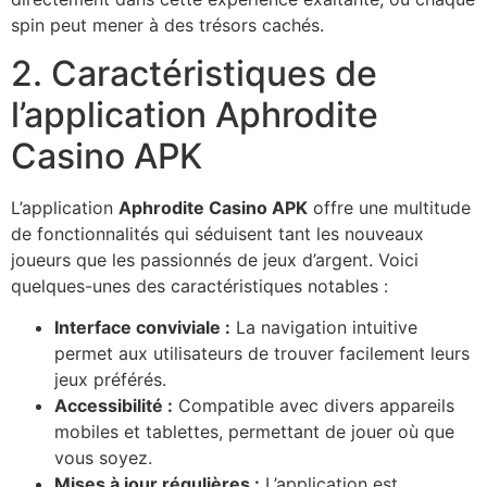
spin peut mener à des trésors cachés.
2. Caractéristiques de
l’application Aphrodite
Casino APK
L’application
Aphrodite Casino APK
offre une multitude
de fonctionnalités qui séduisent tant les nouveaux
joueurs que les passionnés de jeux d’argent. Voici
quelques-unes des caractéristiques notables :
Interface conviviale :
La navigation intuitive
permet aux utilisateurs de trouver facilement leurs
jeux préférés.
Accessibilité :
Compatible avec divers appareils
mobiles et tablettes, permettant de jouer où que
vous soyez.
Mises à jour régulières :
L’application est