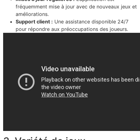
fréquemment mise à jour avec de nouveaux jeux et
améliorations.
Support client :
Une assistance disponible 24/7
pour répondre aux préoccupations des joueurs.