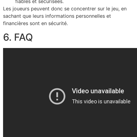
fiables et sécurisées.
Les joueurs peuvent donc se concentrer sur le jeu, en
sachant que leurs informations personnelles et
financières sont en sécurité.
6. FAQ