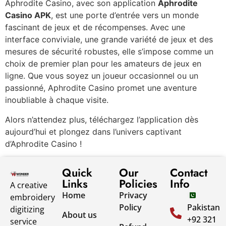
Aphrodite Casino, avec son application
Aphrodite
Casino APK
, est une porte d’entrée vers un monde
fascinant de jeux et de récompenses. Avec une
interface conviviale, une grande variété de jeux et des
mesures de sécurité robustes, elle s’impose comme un
choix de premier plan pour les amateurs de jeux en
ligne. Que vous soyez un joueur occasionnel ou un
passionné, Aphrodite Casino promet une aventure
inoubliable à chaque visite.
Alors n’attendez plus, téléchargez l’application dès
aujourd’hui et plongez dans l’univers captivant
d’Aphrodite Casino !
Quick
Our
Contact
Links
Policies
Info
A creative
Home
Privacy
embroidery
Policy
Pakistan
digitizing
About us
+92 321
service