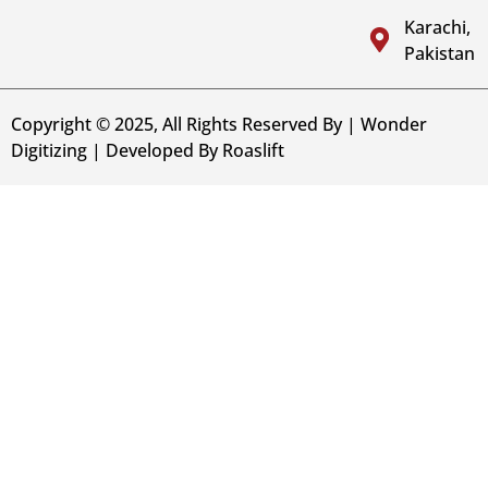
Karachi,
Pakistan
Copyright © 2025, All Rights Reserved By | Wonder
Digitizing | Developed By
Roaslift