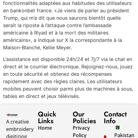
fonctionnalités adaptées aux habitudes des utilisateurs
en bankonbet france. «Je viens de parler au président
Trump, qui m’a dit que nous saurons bientôt quelle
serait la riposte à l’attaque contre l’ambassade
américaine à Riyad et à la mort des militaires
américains», a indiqué sur X la correspondante à la
Maison-Blanche, Kellie Meyer.
L’assistance est disponible 24h/24 et 7j/7 via le chat en
direct et le courrier électronique. Rejoignez-nous, jouez
en toute sécurité et obtenez des récompenses
rapidement avec des règles claires. Les utilisateurs
mobiles peuvent choisir parmi plus de machines à sous,
tables en direct et jeux télévisés.
Quick
Our
Contact
Links
Policies
Info
A creative
Home
Privacy
embroidery
Policy
Pakistan
digitizing