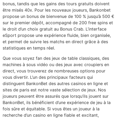
bonus, tandis que les gains des tours gratuits doivent
être misés 40x. Pour les nouveaux joueurs, Bankonbet
propose un bonus de bienvenue de 100 % jusqu’à 500 €
sur le premier dépôt, accompagné de 200 free spins et
le droit d’un choix gratuit au Bonus Crab. L’interface
eSport propose une expérience fluide, bien organisée,
et permet de suivre les matchs en direct grâce à des
statistiques en temps réel.
Que vous soyez fan des jeux de table classiques, des
machines à sous vidéo ou des jeux avec croupiers en
direct, vous trouverez de nombreuses options pour
vous divertir. L’un des principaux facteurs qui
distinguent BankonBet des autres casinos en ligne et
sites de paris est notre vaste sélection de jeux. Nos
joueurs peuvent être assurés que lorsqu’ils jouent sur
BankonBet, ils bénéficient d’une expérience de jeu à la
fois sûre et équitable. Si vous êtes un joueur à la
recherche d’un casino en ligne fiable et excitant,