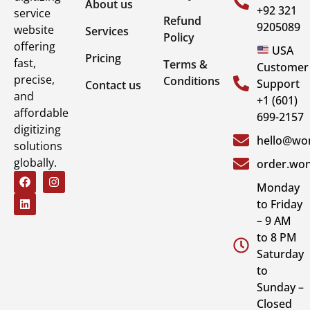
About us
+92 321
service
Refund
9205089
website
Services
Policy
offering
USA
Pricing
fast,
Terms &
Customer
precise,
Conditions
Support
Contact us
and
+1 (601)
affordable
699-2157
digitizing
hello@won
solutions
globally.
order.won
Monday
to Friday
– 9 AM
to 8 PM
Saturday
to
Sunday –
Closed