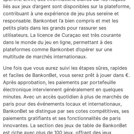
liés aux jeux d’argent sont disponibles sur la plateforme,
contribuant à une expérience de jeu plus sereine et
responsable. Bankonbet l’a bien compris et met les
petits plats dans les grands pour rassurer ses
utilisateurs. La licence de Curaçao est très courante
dans le monde du jeu en ligne, permettant à des
plateformes comme Bankonbet d’opérer sur une
multitude de marchés internationaux.
Une fois que vous aurez suivi les étapes sûres, rapides
et faciles de BankonBet, vous serez prêt à jouer dans €.
Après approbation, les paiements par portefeuille
électronique interviennent généralement en quelques
minutes. Avec un accès quotidien à plus de marchés de
paris pour des événements locaux et internationaux,
BankonBet se distingue par ses cotes compétitives, ses
paiements gratifiants et ses fonctionnalités de paris
innovantes. La section des jeux de table de BankonBet
est riche avec plus de 100 jeux, offrant des jeux