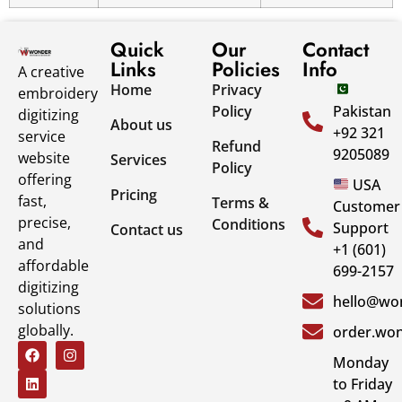
Quick
Our
Contact
Links
Policies
Info
A creative
Home
Privacy
embroidery
Policy
Pakistan
digitizing
About us
+92 321
service
Refund
9205089
website
Services
Policy
offering
USA
Pricing
fast,
Terms &
Customer
precise,
Conditions
Support
Contact us
and
+1 (601)
affordable
699-2157
digitizing
hello@won
solutions
globally.
order.won
Monday
to Friday