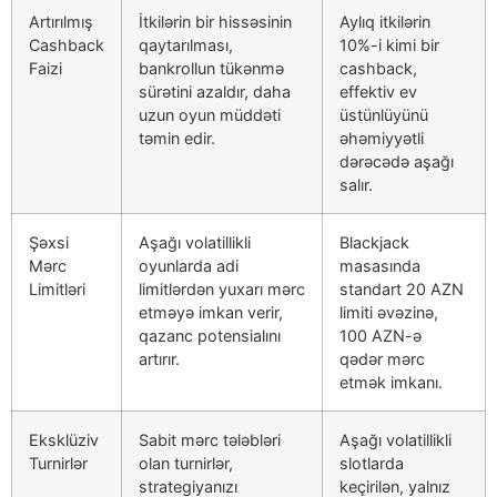
Artırılmış
İtkilərin bir hissəsinin
Aylıq itkilərin
Cashback
qaytarılması,
10%-i kimi bir
Faizi
bankrollun tükənmə
cashback,
sürətini azaldır, daha
effektiv ev
uzun oyun müddəti
üstünlüyünü
təmin edir.
əhəmiyyətli
dərəcədə aşağı
salır.
Şəxsi
Aşağı volatillikli
Blackjack
Mərc
oyunlarda adi
masasında
Limitləri
limitlərdən yuxarı mərc
standart 20 AZN
etməyə imkan verir,
limiti əvəzinə,
qazanc potensialını
100 AZN-ə
artırır.
qədər mərc
etmək imkanı.
Eksklüziv
Sabit mərc tələbləri
Aşağı volatillikli
Turnirlər
olan turnirlər,
slotlarda
strategiyanızı
keçirilən, yalnız