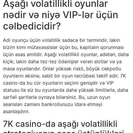
Aşağı volatillikli oyunlar
nədir və niyə VIP-lər üçün
cəlbedicidir?
Adi oyunçu üçün volatillik sadəcə bir termindir, lakin
bizim kimi mütəxəssislər üçün bu, kapitalın qorunması
üçün əsas amildir. Aşağı volatillikli oyunlar, adətən, daha
kiçik, lakin daha tez-tez ödənişlər verən slotlar və ya
masa oyunlarıdır. Onlar yüksək riskli, böyük cekpotlu
oyunların əksinə, sabit bir oyun təcrübəsi təklif edir. 7K
casino-da bu cür oyunların seçimi genişdir və VIP
statusu ilə siz bu oyunlarda daha yüksək limitlərlə, daha
sərfəli şərtlərlə oynaya bilərsiniz. Bu, uzun oyun
seansları zamanı bankrollunuzu idarə etməyi
asanlaşdırır.
7K casino-da aşağı volatillikli