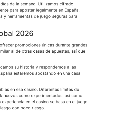
e días de la semana. Utilizamos cifrado
ente para apostar legalmente en España.
da y herramientas de juego seguras para
lobal 2026
or ofrecer promociones únicas durante grandes
ilar al de otras casas de apuestas, así que
icamos su historia y respondemos a las
 España estaremos apostando en una casa
bles en ese casino. Diferentes límites de
kjack nuevos como experimentados, así como
 experiencia en el casino se basa en el juego
riesgo con poco riesgo.