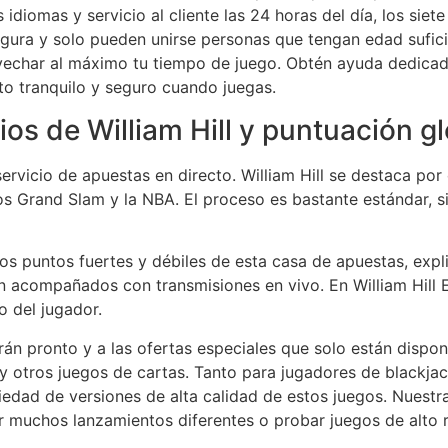
diomas y servicio al cliente las 24 horas del día, los siet
ura y solo pueden unirse personas que tengan edad sufici
rovechar al máximo tu tiempo de juego. Obtén ayuda dedica
o tranquilo y seguro cuando juegas.
ios de William Hill y puntuación g
 servicio de apuestas en directo. William Hill se destaca p
Grand Slam y la NBA. El proceso es bastante estándar, sim
s puntos fuertes y débiles de esta casa de apuestas, expl
 acompañados con transmisiones en vivo. En William Hill
o del jugador.
án pronto y a las ofertas especiales que solo están disponi
ta y otros juegos de cartas. Tanto para jugadores de blac
edad de versiones de alta calidad de estos juegos. Nuestra
 muchos lanzamientos diferentes o probar juegos de alto 