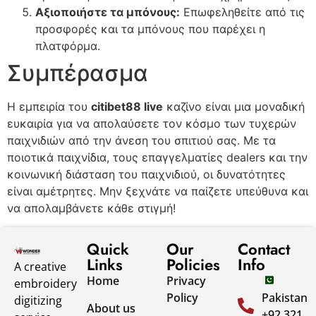
Αξιοποιήστε τα μπόνους:
Επωφεληθείτε από τις
προσφορές και τα μπόνους που παρέχει η
πλατφόρμα.
Συμπέρασμα
Η εμπειρία του
citibet88 live
καζίνο είναι μια μοναδική
ευκαιρία για να απολαύσετε τον κόσμο των τυχερών
παιχνιδιών από την άνεση του σπιτιού σας. Με τα
ποιοτικά παιχνίδια, τους επαγγελματίες dealers και την
κοινωνική διάσταση του παιχνιδιού, οι δυνατότητες
είναι αμέτρητες. Μην ξεχνάτε να παίζετε υπεύθυνα και
να απολαμβάνετε κάθε στιγμή!
Quick
Our
Contact
Links
Policies
Info
A creative
Home
Privacy
embroidery
Policy
Pakistan
digitizing
About us
+92 321