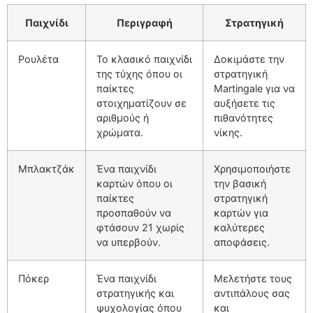
Παιχνίδι
Περιγραφή
Στρατηγική
Ρουλέτα
Το κλασικό παιχνίδι
Δοκιμάστε την
της τύχης όπου οι
στρατηγική
παίκτες
Martingale για να
στοιχηματίζουν σε
αυξήσετε τις
αριθμούς ή
πιθανότητες
χρώματα.
νίκης.
Μπλακτζάκ
Ένα παιχνίδι
Χρησιμοποιήστε
καρτών όπου οι
την βασική
παίκτες
στρατηγική
προσπαθούν να
καρτών για
φτάσουν 21 χωρίς
καλύτερες
να υπερβούν.
αποφάσεις.
Πόκερ
Ένα παιχνίδι
Μελετήστε τους
στρατηγικής και
αντιπάλους σας
ψυχολογίας όπου
και